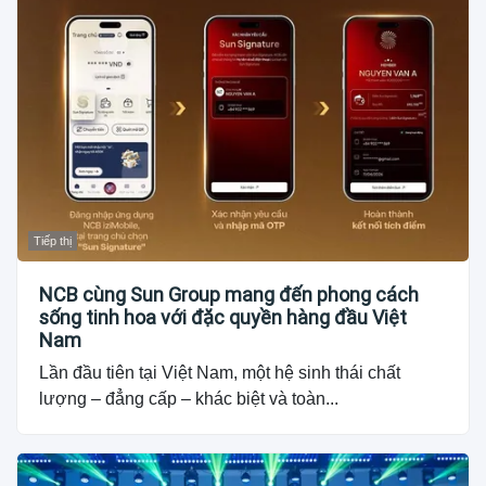
Tiếp thị
NCB cùng Sun Group mang đến phong cách
sống tinh hoa với đặc quyền hàng đầu Việt
Nam
Lần đầu tiên tại Việt Nam, một hệ sinh thái chất
lượng – đẳng cấp – khác biệt và toàn...