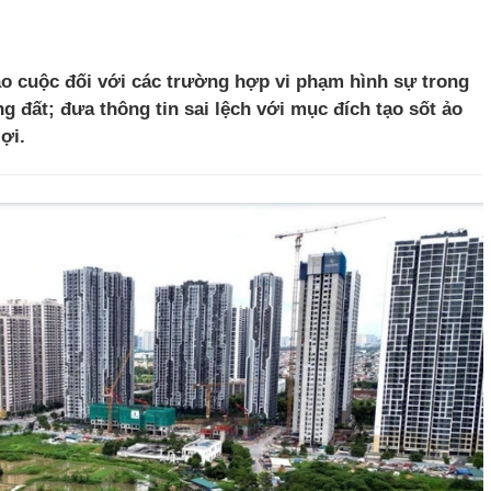
o cuộc đối với các trường hợp vi phạm hình sự trong
g đất; đưa thông tin sai lệch với mục đích tạo sốt ảo
ợi.