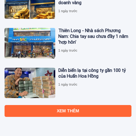
doanh vàng
1 ngày trước
Thiên Long - Nhà sách Phương
Nam: Chia tay sau chưa đầy 1 năm
'hợp hôn'
1 ngày trước
Diễn biến lạ tại công ty gần 100 tỷ
của Huấn Hoa Hồng
1 ngày trước
XEM THÊM