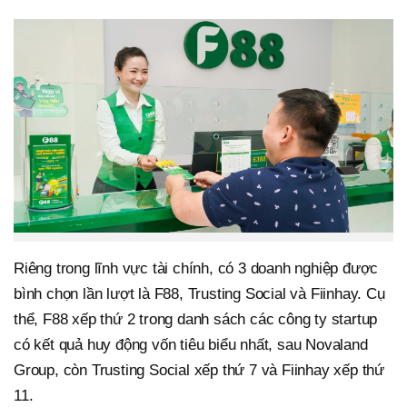
Riêng trong lĩnh vực tài chính, có 3 doanh nghiệp được
bình chọn lần lượt là F88, Trusting Social và Fiinhay. Cụ
thể, F88 xếp thứ 2 trong danh sách các công ty startup
có kết quả huy động vốn tiêu biểu nhất, sau Novaland
Group, còn Trusting Social xếp thứ 7 và Fiinhay xếp thứ
11.