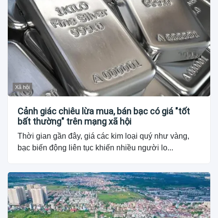
Xã hội
Cảnh giác chiêu lừa mua, bán bạc có giá "tốt
bất thường" trên mạng xã hội
Thời gian gần đây, giá các kim loại quý như vàng,
bạc biến động liên tục khiến nhiều người lo...