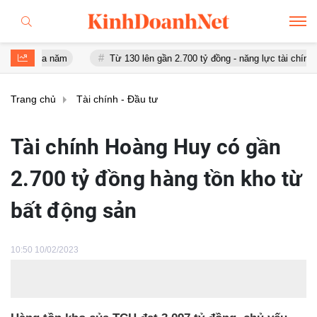
a năm
Từ 130 lên gần 2.700 tỷ đồng - năng lực tài chính của Bamb
Trang chủ
Tài chính - Đầu tư
Tài chính Hoàng Huy có gần
2.700 tỷ đồng hàng tồn kho từ
bất động sản
10:50 10/02/2023