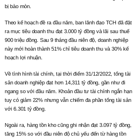
bị bào mòn.
Theo kế hoạch đề ra đầu năm, ban lãnh đạo TCH đã đặt
ra mục tiêu doanh thu đạt 3.000 tỷ đồng và lãi sau thuế
900 triệu đồng. Sau 9 tháng đầu niên độ, doanh nghiệp
này mới hoàn thành 51% chỉ tiêu doanh thu và 30% kế
hoạch lợi nhuận.
Về tình hình tài chính, tại thời điểm 31/12/2022, tổng tài
sản doanh nghiệp đạt hơn 14,311 tỷ đồng, gần như đi
ngang so với đầu năm. Khoản đầu tư tài chính ngắn hạn
tuy có giảm 22% nhưng vẫn chiếm đa phần tổng tài sản
với 6.301 tỷ đồng.
Ngoài ra, hàng tồn kho cũng ghi nhận đạt 3.097 tỷ đồng,
tăng 15% so với đầu niên độ chủ yếu đến từ hàng tồn