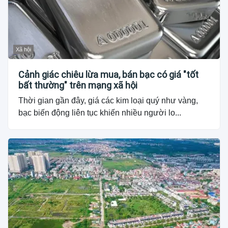
Xã hội
Cảnh giác chiêu lừa mua, bán bạc có giá "tốt
bất thường" trên mạng xã hội
Thời gian gần đây, giá các kim loại quý như vàng,
bạc biến động liên tục khiến nhiều người lo...