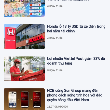
3 ngày trước
Honda lỗ 13 tỷ USD từ xe điện trong
hai năm tài chính
3 ngày trước
Lợi nhuận Viettel Post giảm 33% dù
doanh thu tăng
3 ngày trước
NCB cùng Sun Group mang đến
phong cách sống tinh hoa với đặc
quyền hàng đầu Việt Nam
21:27 06/08/2026