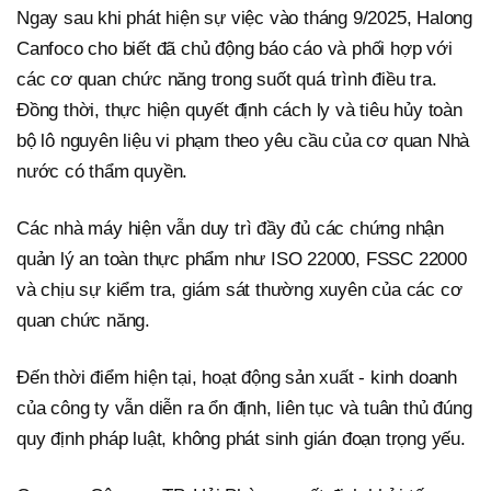
Ngay sau khi phát hiện sự việc vào tháng 9/2025, Halong
Canfoco cho biết đã chủ động báo cáo và phối hợp với
các cơ quan chức năng trong suốt quá trình điều tra.
Đồng thời, thực hiện quyết định cách ly và tiêu hủy toàn
bộ lô nguyên liệu vi phạm theo yêu cầu của cơ quan Nhà
nước có thẩm quyền.
Các nhà máy hiện vẫn duy trì đầy đủ các chứng nhận
quản lý an toàn thực phẩm như ISO 22000, FSSC 22000
và chịu sự kiểm tra, giám sát thường xuyên của các cơ
quan chức năng.
Đến thời điểm hiện tại, hoạt động sản xuất - kinh doanh
của công ty vẫn diễn ra ổn định, liên tục và tuân thủ đúng
quy định pháp luật, không phát sinh gián đoạn trọng yếu.