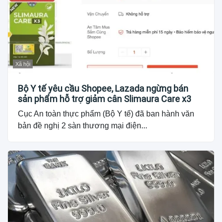
Xã hội
Bộ Y tế yêu cầu Shopee, Lazada ngừng bán
sản phẩm hỗ trợ giảm cân Slimaura Care x3
Cục An toàn thực phẩm (Bộ Y tế) đã ban hành văn
bản đề nghị 2 sàn thương mại điện...