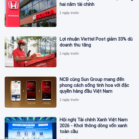
hai năm tài chính
1 ngày trước
Lợi nhuận Viettel Post giảm 33% dù
doanh thu tăng
1 ngày trước
NCB cùng Sun Group mang đến
phong cách sống tinh hoa với đặc
quyền hàng đầu Việt Nam
1 ngày trước
Hội nghị Tài chính Xanh Việt Nam
2026 - Khơi thông dòng vốn xanh
toàn cầu