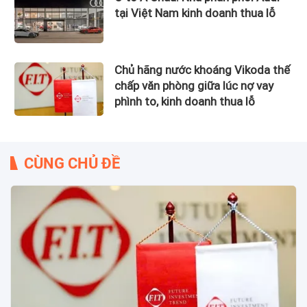
tại Việt Nam kinh doanh thua lỗ
Chủ hãng nước khoáng Vikoda thế
chấp văn phòng giữa lúc nợ vay
phình to, kinh doanh thua lỗ
CÙNG CHỦ ĐỀ