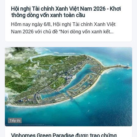
Hội nghị Tài chính Xanh Việt Nam 2026 - Khơi
thông dòng vốn xanh toàn cầu
Hôm nay ngày 6/8, Hội nghị Tài chính Xanh Việt
Nam 2026 với chủ đề “Nơi dòng vốn xanh kết...
Tiếp thị
Vinhomes Green Paradise được trao chứng