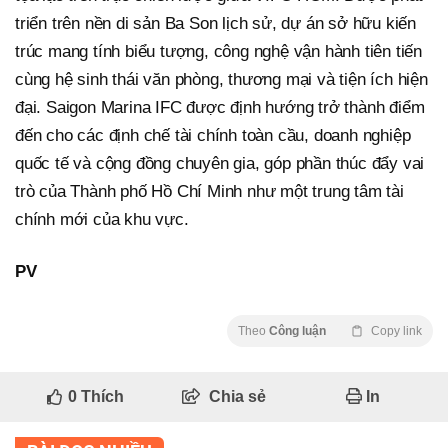
triển trên nền di sản Ba Son lịch sử, dự án sở hữu kiến
trúc mang tính biểu tượng, công nghệ vận hành tiên tiến
cùng hệ sinh thái văn phòng, thương mại và tiện ích hiện
đại. Saigon Marina IFC được định hướng trở thành điểm
đến cho các định chế tài chính toàn cầu, doanh nghiệp
quốc tế và cộng đồng chuyên gia, góp phần thúc đẩy vai
trò của Thành phố Hồ Chí Minh như một trung tâm tài
chính mới của khu vực.
PV
Theo
Công luận
Copy link
0
Thích
Chia sẻ
In