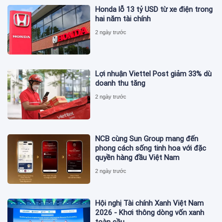
Honda lỗ 13 tỷ USD từ xe điện trong
hai năm tài chính
2 ngày trước
Lợi nhuận Viettel Post giảm 33% dù
doanh thu tăng
2 ngày trước
NCB cùng Sun Group mang đến
phong cách sống tinh hoa với đặc
quyền hàng đầu Việt Nam
2 ngày trước
Hội nghị Tài chính Xanh Việt Nam
2026 - Khơi thông dòng vốn xanh
toàn cầu