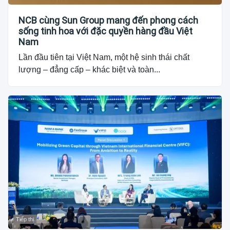
NCB cùng Sun Group mang đến phong cách
sống tinh hoa với đặc quyền hàng đầu Việt
Nam
Lần đầu tiên tại Việt Nam, một hệ sinh thái chất
lượng – đẳng cấp – khác biệt và toàn...
Tiếp thị