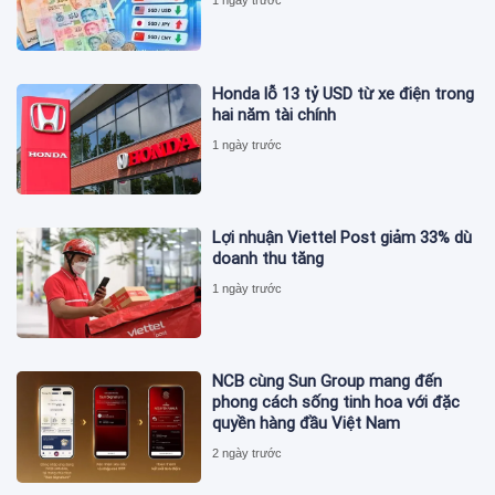
1 ngày trước
Honda lỗ 13 tỷ USD từ xe điện trong
hai năm tài chính
1 ngày trước
Lợi nhuận Viettel Post giảm 33% dù
doanh thu tăng
1 ngày trước
NCB cùng Sun Group mang đến
phong cách sống tinh hoa với đặc
quyền hàng đầu Việt Nam
2 ngày trước