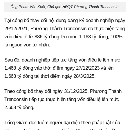
Ông Phạm Văn Khôi, Chủ tịch HĐQT Phương Thành Tranconsin.
Tại công bố thay đổi nội dung đăng ký doanh nghiệp ngày
29/12/2021, Phương Thành Tranconsin đã thực hiện tăng
vốn điều lệ từ 886 tỷ đồng lên mức 1.168 tỷ đồng, 100%
là nguồn vốn tư nhân.
Sau đó, doanh nghiệp tiếp tục tăng vốn điều lệ lên mức
1.468 tỷ đồng vào thời điểm ngày 27/12/2023 và lên
1.668 tỷ đồng tại thời điểm ngày 28/3/2025.
Theo công bố thay đổi ngày 31/12/2025, Phương Thành
Tranconsin tiếp tục thực hiện tăng vốn điều lệ lên mức
2.668 tỷ đồng.
Tổng Giám đốc kiêm người đại diện theo pháp luật của