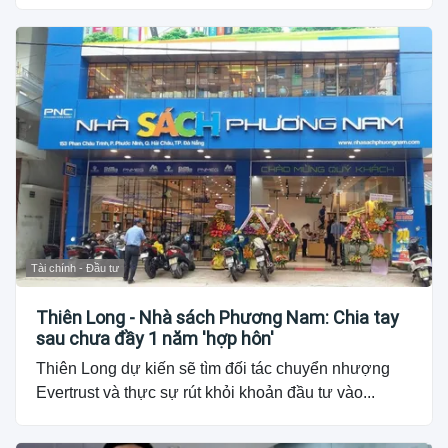
Tài chính - Đầu tư
Thiên Long - Nhà sách Phương Nam: Chia tay
sau chưa đầy 1 năm 'hợp hôn'
Thiên Long dự kiến sẽ tìm đối tác chuyển nhượng
Evertrust và thực sự rút khỏi khoản đầu tư vào...