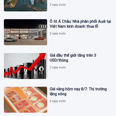
2 ngày trước
Ô tô Á Châu: Nhà phân phối Audi tại
Việt Nam kinh doanh thua lỗ
2 ngày trước
Giá dầu thế giới tăng trên 3
USD/thùng
2 ngày trước
Giá vàng hôm nay 8/7: Thị trường
lặng sóng
2 ngày trước