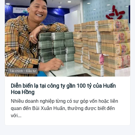
Tài chính - Đầu tư
Diễn biến lạ tại công ty gần 100 tỷ của Huấn
Hoa Hồng
Nhiều doanh nghiệp từng có sự góp vốn hoặc liên
quan đến Bùi Xuân Huấn, thường được biết đến
với...