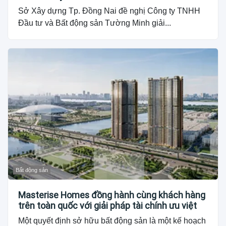
Sở Xây dựng Tp. Đồng Nai đề nghị Công ty TNHH
Đầu tư và Bất động sản Tường Minh giải...
Bất động sản
Masterise Homes đồng hành cùng khách hàng
trên toàn quốc với giải pháp tài chính ưu việt
Một quyết định sở hữu bất động sản là một kế hoạch