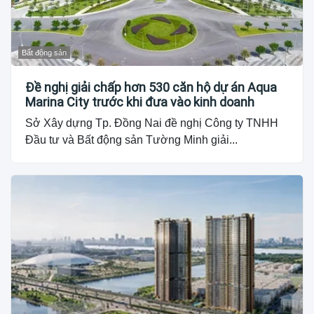
Bất động sản
Đề nghị giải chấp hơn 530 căn hộ dự án Aqua
Marina City trước khi đưa vào kinh doanh
Sở Xây dựng Tp. Đồng Nai đề nghị Công ty TNHH
Đầu tư và Bất động sản Tường Minh giải...