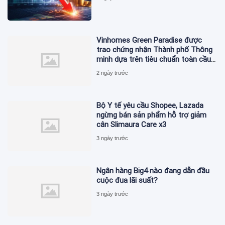
Vinhomes Green Paradise được
trao chứng nhận Thành phố Thông
minh dựa trên tiêu chuẩn toàn cầu
ISO 37122
2 ngày trước
Bộ Y tế yêu cầu Shopee, Lazada
ngừng bán sản phẩm hỗ trợ giảm
cân Slimaura Care x3
3 ngày trước
Ngân hàng Big4 nào đang dẫn đầu
cuộc đua lãi suất?
3 ngày trước