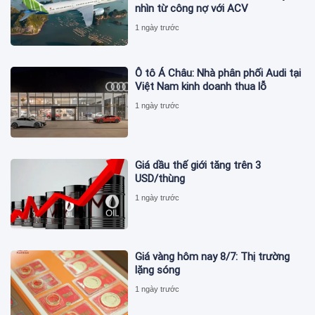
nhìn từ công nợ với ACV
1 ngày trước
Ô tô Á Châu: Nhà phân phối Audi tại
Việt Nam kinh doanh thua lỗ
1 ngày trước
Giá dầu thế giới tăng trên 3
USD/thùng
1 ngày trước
Giá vàng hôm nay 8/7: Thị trường
lặng sóng
1 ngày trước