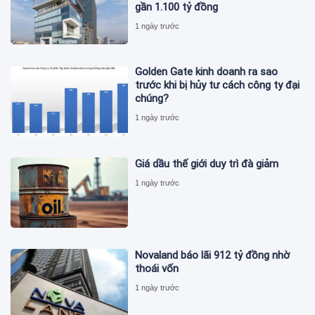
gần 1.100 tỷ đồng
1 ngày trước
Golden Gate kinh doanh ra sao
trước khi bị hủy tư cách công ty đại
chúng?
1 ngày trước
Giá dầu thế giới duy trì đà giảm
1 ngày trước
Novaland báo lãi 912 tỷ đồng nhờ
thoái vốn
1 ngày trước