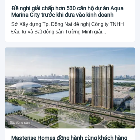
Đề nghị giải chấp hơn 530 căn hộ dự án Aqua
Marina City trước khi đưa vào kinh doanh
Sở Xây dựng Tp. Đồng Nai đề nghị Công ty TNHH
Đầu tư và Bất động sản Tường Minh giải...
Bất động sản
Masterise Homes đồng hành cùng khách hàng