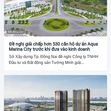
Bất động sản
Đề nghị giải chấp hơn 530 căn hộ dự án Aqua
Marina City trước khi đưa vào kinh doanh
Sở Xây dựng Tp. Đồng Nai đề nghị Công ty TNHH
Đầu tư và Bất động sản Tường Minh giải...