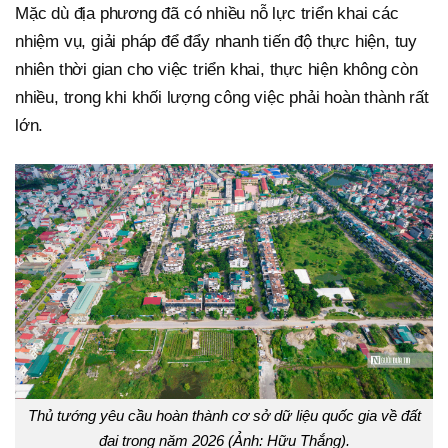
Mặc dù địa phương đã có nhiều nỗ lực triển khai các
nhiệm vụ, giải pháp để đẩy nhanh tiến độ thực hiện, tuy
nhiên thời gian cho việc triển khai, thực hiện không còn
nhiều, trong khi khối lượng công việc phải hoàn thành rất
lớn.
Thủ tướng yêu cầu hoàn thành cơ sở dữ liệu quốc gia về đất
đai trong năm 2026 (Ảnh: Hữu Thắng).