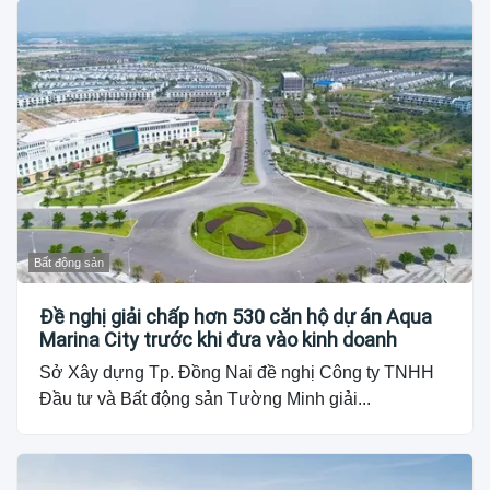
Bất động sản
Đề nghị giải chấp hơn 530 căn hộ dự án Aqua
Marina City trước khi đưa vào kinh doanh
Sở Xây dựng Tp. Đồng Nai đề nghị Công ty TNHH
Đầu tư và Bất động sản Tường Minh giải...