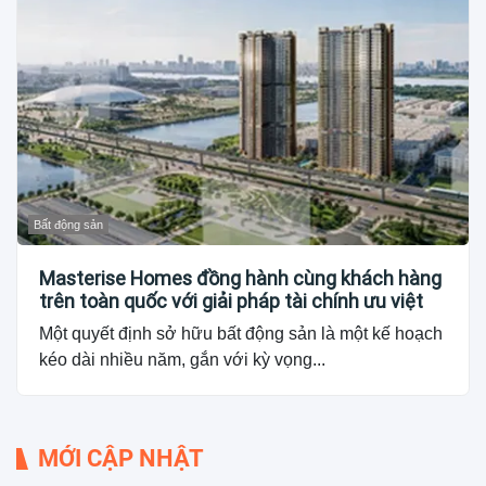
Bất động sản
Masterise Homes đồng hành cùng khách hàng
trên toàn quốc với giải pháp tài chính ưu việt
Một quyết định sở hữu bất động sản là một kế hoạch
kéo dài nhiều năm, gắn với kỳ vọng...
MỚI CẬP NHẬT