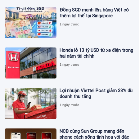
Đồng SGD mạnh lên, hàng Việt có
thêm lợi thế tại Singapore
1 ngày trước
Honda lỗ 13 tỷ USD từ xe điện trong
hai năm tài chính
1 ngày trước
Lợi nhuận Viettel Post giảm 33% dù
doanh thu tăng
1 ngày trước
NCB cùng Sun Group mang đến
phong cách sống tinh hoa với đặc