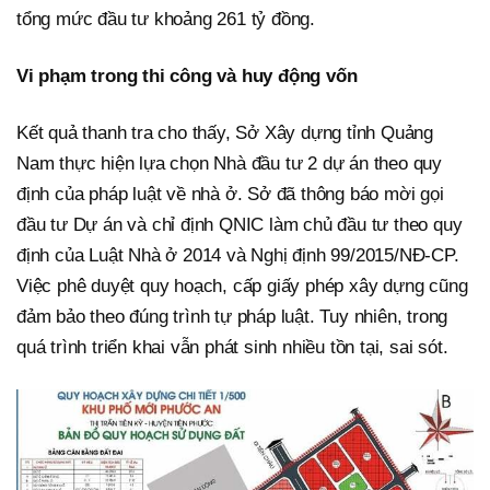
tổng mức đầu tư khoảng 261 tỷ đồng.
Vi phạm trong thi công và huy động vốn
Kết quả thanh tra cho thấy, Sở Xây dựng tỉnh Quảng
Nam thực hiện lựa chọn Nhà đầu tư 2 dự án theo quy
định của pháp luật về nhà ở. Sở đã thông báo mời gọi
đầu tư Dự án và chỉ định QNIC làm chủ đầu tư theo quy
định của Luật Nhà ở 2014 và Nghị định 99/2015/NĐ-CP.
Việc phê duyệt quy hoạch, cấp giấy phép xây dựng cũng
đảm bảo theo đúng trình tự pháp luật. Tuy nhiên, trong
quá trình triển khai vẫn phát sinh nhiều tồn tại, sai sót.