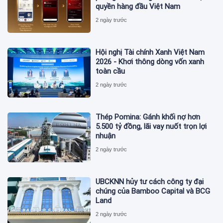
quyền hàng đầu Việt Nam
2 ngày trước
Hội nghị Tài chính Xanh Việt Nam
2026 - Khơi thông dòng vốn xanh
toàn cầu
2 ngày trước
Thép Pomina: Gánh khối nợ hơn
5.500 tỷ đồng, lãi vay nuốt trọn lợi
nhuận
2 ngày trước
UBCKNN hủy tư cách công ty đại
chúng của Bamboo Capital và BCG
Land
2 ngày trước