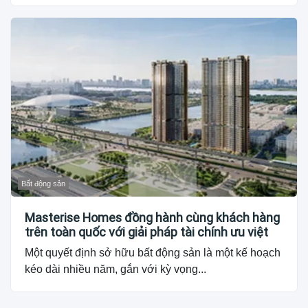
Bất động sản
Masterise Homes đồng hành cùng khách hàng
trên toàn quốc với giải pháp tài chính ưu việt
Một quyết định sở hữu bất động sản là một kế hoạch
kéo dài nhiều năm, gắn với kỳ vọng...