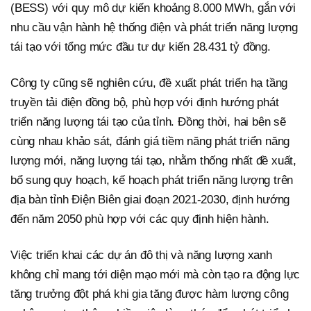
(BESS) với quy mô dự kiến khoảng 8.000 MWh, gắn với
nhu cầu vận hành hệ thống điện và phát triển năng lượng
tái tạo với tổng mức đầu tư dự kiến 28.431 tỷ đồng.
Công ty cũng sẽ nghiên cứu, đề xuất phát triển hạ tầng
truyền tải điện đồng bộ, phù hợp với định hướng phát
triển năng lượng tái tạo của tỉnh. Đồng thời, hai bên sẽ
cùng nhau khảo sát, đánh giá tiềm năng phát triển năng
lượng mới, năng lượng tái tạo, nhằm thống nhất đề xuất,
bổ sung quy hoạch, kế hoạch phát triển năng lượng trên
địa bàn tỉnh Điện Biên giai đoạn 2021-2030, định hướng
đến năm 2050 phù hợp với các quy định hiện hành.
Việc triển khai các dự án đô thị và năng lượng xanh
không chỉ mang tới diện mạo mới mà còn tạo ra động lực
tăng trưởng đột phá khi gia tăng được hàm lượng công