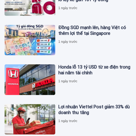
1 ngày trước
Đồng SGD mạnh lên, hàng Việt có
thêm lợi thế tại Singapore
1 ngày trước
Honda lỗ 13 tỷ USD từ xe điện trong
hai năm tài chính
1 ngày trước
Lợi nhuận Viettel Post giảm 33% dù
doanh thu tăng
1 ngày trước