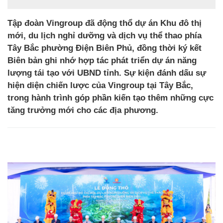
Tập đoàn Vingroup đã động thổ dự án Khu đô thị
mới, du lịch nghỉ dưỡng và dịch vụ thể thao phía
Tây Bắc phường Điện Biên Phủ, đồng thời ký kết
Biên bản ghi nhớ hợp tác phát triển dự án năng
lượng tái tạo với UBND tỉnh. Sự kiện đánh dấu sự
hiện diện chiến lược của Vingroup tại Tây Bắc,
trong hành trình góp phần kiến tạo thêm những cực
tăng trưởng mới cho các địa phương.