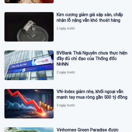
Kim cương giảm giá sập sàn, chấp
nhận lỗ nặng vẫn khó thoát hàng
2 ngày trước
BVBank Thái Nguyên chưa thực hiện
đầy đủ chỉ đạo của Thống đốc
NHNN
2 ngày trước
VN-Index giảm nhẹ, khối ngoại vẫn
mạnh tay mua ròng gần 500 tỷ đồng
3 ngày trước
Vinhomes Green Paradise được