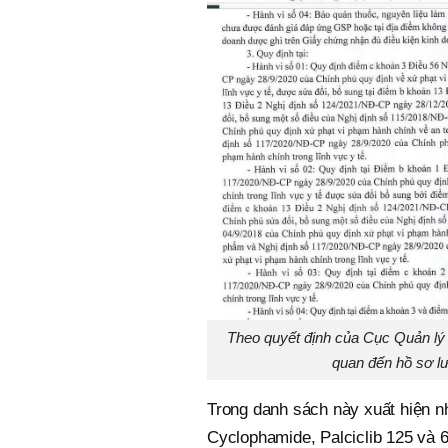
Theo quyết định của Cục Quản lý 
quan đến hồ sơ lư
Trong danh sách này xuất hiện nh
Cyclophamide, Palciclib 125 và