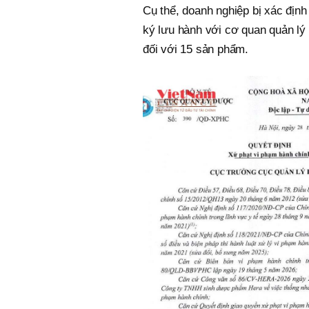
Cụ thể, doanh nghiệp bị xác định
ký lưu hành với cơ quan quản lý
đối với 15 sản phẩm.