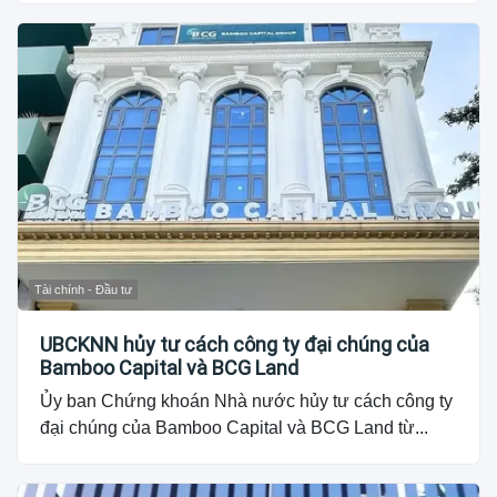
Tài chính - Đầu tư
UBCKNN hủy tư cách công ty đại chúng của
Bamboo Capital và BCG Land
Ủy ban Chứng khoán Nhà nước hủy tư cách công ty
đại chúng của Bamboo Capital và BCG Land từ...