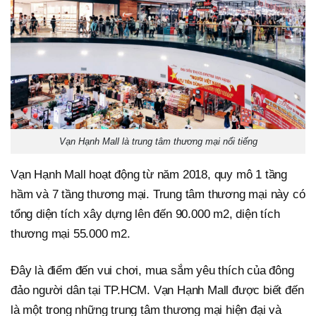
Vạn Hạnh Mall là trung tâm thương mại nổi tiếng
Vạn Hạnh Mall hoạt động từ năm 2018, quy mô 1 tầng
hầm và 7 tầng thương mại. Trung tâm thương mại này có
tổng diện tích xây dựng lên đến 90.000 m2, diện tích
thương mại 55.000 m2.
Đây là điểm đến vui chơi, mua sắm yêu thích của đông
đảo người dân tại TP.HCM. Vạn Hạnh Mall được biết đến
là một trong những trung tâm thương mại hiện đại và