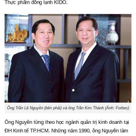
Thực phẩm đông lạnh KIDO.
Ông Trần Lệ Nguyên (bên phải) và ông Trần Kim Thành (Ảnh: Forbes)
Ông Nguyên từng theo học ngành quản trị kinh doanh tại
ĐH Kinh tế TP.HCM. Những năm 1990, ông Nguyên làm