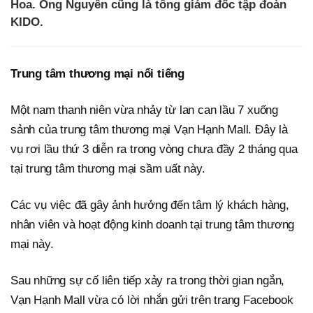
Hoa. Ông Nguyên cũng là tổng giám đốc tập đoàn
KIDO.
Trung tâm thương mại nổi tiếng
Một nam thanh niên vừa nhảy từ lan can lầu 7 xuống
sảnh của trung tâm thương mại Vạn Hạnh Mall. Đây là
vụ rơi lầu thứ 3 diễn ra trong vòng chưa đầy 2 tháng qua
tại trung tâm thương mại sầm uất này.
Các vụ việc đã gây ảnh hưởng đến tâm lý khách hàng,
nhân viên và hoạt động kinh doanh tại trung tâm thương
mại này.
Sau những sự cố liên tiếp xảy ra trong thời gian ngắn,
Vạn Hạnh Mall vừa có lời nhắn gửi trên trang Facebook