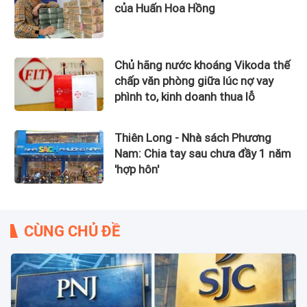
của Huấn Hoa Hồng
Chủ hãng nước khoáng Vikoda thế
chấp văn phòng giữa lúc nợ vay
phình to, kinh doanh thua lỗ
Thiên Long - Nhà sách Phương
Nam: Chia tay sau chưa đầy 1 năm
'hợp hôn'
CÙNG CHỦ ĐỀ