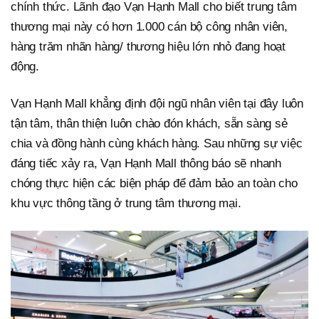
chính thức. Lãnh đạo Vạn Hạnh Mall cho biết trung tâm
thương mại này có hơn 1.000 cán bộ công nhân viên,
hàng trăm nhãn hàng/ thương hiệu lớn nhỏ đang hoạt
động.
Vạn Hạnh Mall khẳng định đội ngũ nhân viên tại đây luôn
tận tâm, thân thiện luôn chào đón khách, sẵn sàng sẻ
chia và đồng hành cùng khách hàng. Sau những sự việc
đáng tiếc xảy ra, Vạn Hạnh Mall thông báo sẽ nhanh
chóng thực hiện các biện pháp để đảm bảo an toàn cho
khu vực thông tầng ở trung tâm thương mại.