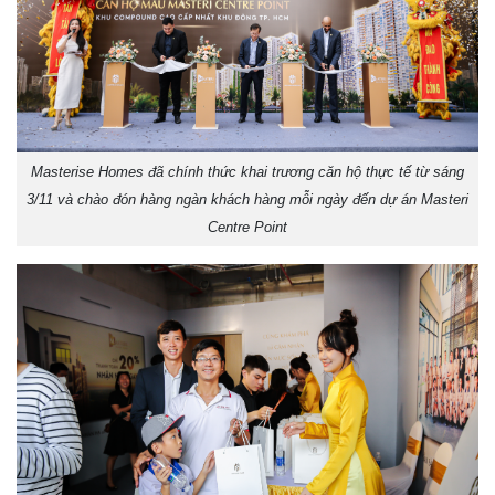
Masterise Homes đã chính thức khai trương căn hộ thực tế từ sáng
3/11 và chào đón hàng ngàn khách hàng mỗi ngày đến dự án Masteri
Centre Point