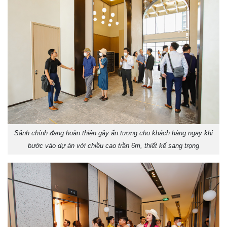
Sảnh chính đang hoàn thiện gây ấn tượng cho khách hàng ngay khi
bước vào dự án với chiều cao trần 6m, thiết kế sang trọng