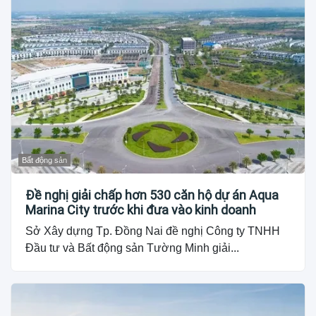
Bất động sản
Đề nghị giải chấp hơn 530 căn hộ dự án Aqua
Marina City trước khi đưa vào kinh doanh
Sở Xây dựng Tp. Đồng Nai đề nghị Công ty TNHH
Đầu tư và Bất động sản Tường Minh giải...