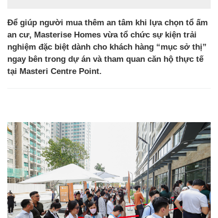
Để giúp người mua thêm an tâm khi lựa chọn tổ ấm
an cư, Masterise Homes vừa tổ chức sự kiện trải
nghiệm đặc biệt dành cho khách hàng “mục sở thị”
ngay bên trong dự án và tham quan căn hộ thực tế
tại Masteri Centre Point.