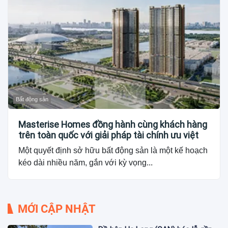
Bất động sản
Masterise Homes đồng hành cùng khách hàng
trên toàn quốc với giải pháp tài chính ưu việt
Một quyết định sở hữu bất động sản là một kế hoạch
kéo dài nhiều năm, gắn với kỳ vọng...
MỚI CẬP NHẬT