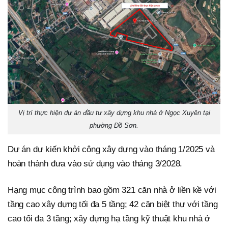
Vị trí thực hiện dự án đầu tư xây dựng khu nhà ở Ngọc Xuyên tại
phường Đồ Sơn.
Dự án dự kiến khởi công xây dựng vào tháng 1/2025 và
hoàn thành đưa vào sử dụng vào tháng 3/2028.
Hạng mục công trình bao gồm 321 căn nhà ở liền kề với
tầng cao xây dựng tối đa 5 tầng; 42 căn biệt thự với tầng
cao tối đa 3 tầng; xây dựng hạ tầng kỹ thuật khu nhà ở