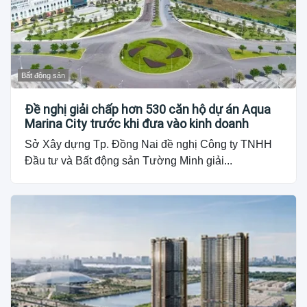
Bất động sản
Đề nghị giải chấp hơn 530 căn hộ dự án Aqua
Marina City trước khi đưa vào kinh doanh
Sở Xây dựng Tp. Đồng Nai đề nghị Công ty TNHH
Đầu tư và Bất động sản Tường Minh giải...