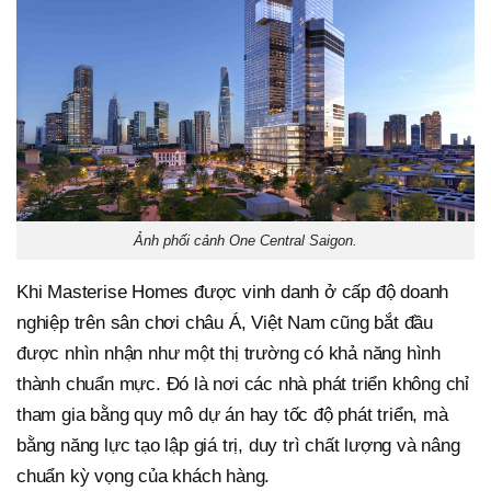
Ảnh phối cảnh One Central Saigon.
Khi Masterise Homes được vinh danh ở cấp độ doanh
nghiệp trên sân chơi châu Á, Việt Nam cũng bắt đầu
được nhìn nhận như một thị trường có khả năng hình
thành chuẩn mực. Đó là nơi các nhà phát triển không chỉ
tham gia bằng quy mô dự án hay tốc độ phát triển, mà
bằng năng lực tạo lập giá trị, duy trì chất lượng và nâng
chuẩn kỳ vọng của khách hàng.