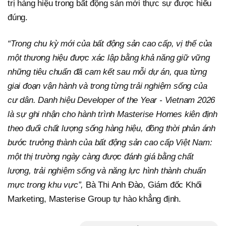
trị hàng hiệu trong bất động sản mới thực sự được hiểu
đúng.
“Trong chu kỳ mới của bất động sản cao cấp, vị thế của
một thương hiệu được xác lập bằng khả năng giữ vững
những tiêu chuẩn đã cam kết sau mỗi dự án, qua từng
giai đoạn vận hành và trong từng trải nghiệm sống của
cư dân. Danh hiệu Developer of the Year - Vietnam 2026
là sự ghi nhận cho hành trình Masterise Homes kiên định
theo đuổi chất lượng sống hàng hiệu, đồng thời phản ánh
bước trưởng thành của bất động sản cao cấp Việt Nam:
một thị trường ngày càng được đánh giá bằng chất
lượng, trải nghiệm sống và năng lực hình thành chuẩn
mực trong khu vực”,
Bà Thi Anh Đào, Giám đốc Khối
Marketing, Masterise Group tự hào khẳng định.