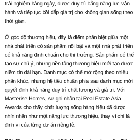
trải nghiệm hàng ngày, được duy trì bằng năng lực vận
hành và tiếp tục bồi đắp giá trị cho không gian sống theo
thời gian.
Ở góc độ thương hiệu, đây là điểm phân biệt giữa một
nhà phát triển có sản phẩm nổi bật và một nhà phát triển
có khả năng định chuẩn cho thị trường. Sản phẩm có thể
tạo sự chú ý, nhưng nền tảng thương hiệu mới tạo được
niềm tin dài hạn. Danh mục có thể mở rộng theo nhiều
phân khúc, nhưng hệ tiêu chuẩn phía sau danh mục mới
quyết định khả năng duy trì chất lượng và giá trị. Với
Masterise Homes, sự ghi nhận tại Real Estate Asia
Awards cho thấy chất lượng sống hàng hiệu đã được
nhìn nhận như một năng lực thương hiệu, thay vì chỉ là
định vị của từng dự án riêng lẻ.