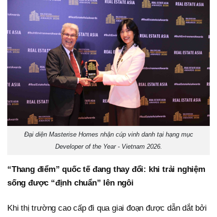
Đại diện Masterise Homes nhận cúp vinh danh tại hạng mục
Developer of the Year - Vietnam 2026.
“Thang điểm” quốc tế đang thay đổi: khi trải nghiệm
sống được “định chuẩn” lên ngôi
Khi thị trường cao cấp đi qua giai đoạn được dẫn dắt bởi