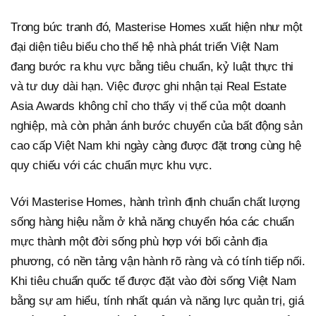
Trong bức tranh đó, Masterise Homes xuất hiện như một
đại diện tiêu biểu cho thế hệ nhà phát triển Việt Nam
đang bước ra khu vực bằng tiêu chuẩn, kỷ luật thực thi
và tư duy dài hạn. Việc được ghi nhận tại Real Estate
Asia Awards không chỉ cho thấy vị thế của một doanh
nghiệp, mà còn phản ánh bước chuyển của bất động sản
cao cấp Việt Nam khi ngày càng được đặt trong cùng hệ
quy chiếu với các chuẩn mực khu vực.
Với Masterise Homes, hành trình định chuẩn chất lượng
sống hàng hiệu nằm ở khả năng chuyển hóa các chuẩn
mực thành một đời sống phù hợp với bối cảnh địa
phương, có nền tảng vận hành rõ ràng và có tính tiếp nối.
Khi tiêu chuẩn quốc tế được đặt vào đời sống Việt Nam
bằng sự am hiểu, tính nhất quán và năng lực quản trị, giá