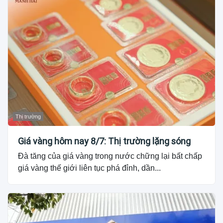
Thị trường
Giá vàng hôm nay 8/7: Thị trường lặng sóng
Đà tăng của giá vàng trong nước chững lại bất chấp
giá vàng thế giới liên tục phá đỉnh, dần...