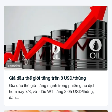
Thị trường
Giá dầu thế giới tăng trên 3 USD/thùng
Giá dầu thế giới tăng mạnh trong phiên giao dịch
hôm nay 7/8, với dầu WTI tăng 3,05 USD/thùng,
dầu...