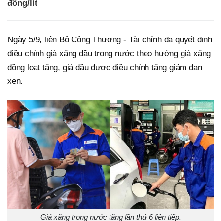
đồng/lít
Ngày 5/9, liên Bộ Công Thương - Tài chính đã quyết định
điều chỉnh giá xăng dầu trong nước theo hướng giá xăng
đồng loạt tăng, giá dầu được điều chỉnh tăng giảm đan
xen.
Giá xăng trong nước tăng lần thứ 6 liên tiếp.