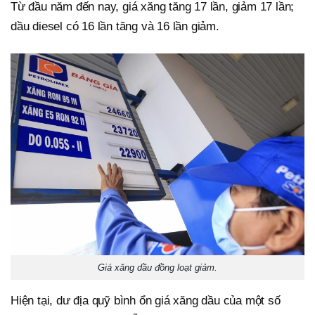
Từ đầu năm đến nay, giá xăng tăng 17 lần, giảm 17 lần;
dầu diesel có 16 lần tăng và 16 lần giảm.
Giá xăng dầu đồng loạt giảm.
Hiện tại, dư địa quỹ bình ổn giá xăng dầu của một số