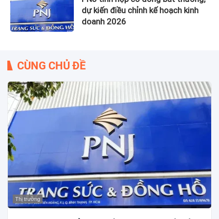
dự kiến điều chỉnh kế hoạch kinh
doanh 2026
CÙNG CHỦ ĐỀ
Thị trường