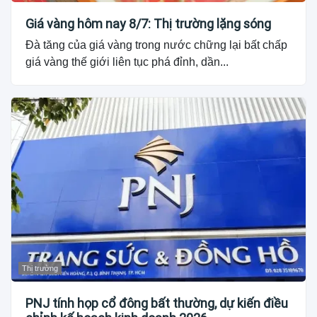
Giá vàng hôm nay 8/7: Thị trường lặng sóng
Đà tăng của giá vàng trong nước chững lại bất chấp
giá vàng thế giới liên tục phá đỉnh, dần...
Thị trường
PNJ tính họp cổ đông bất thường, dự kiến điều