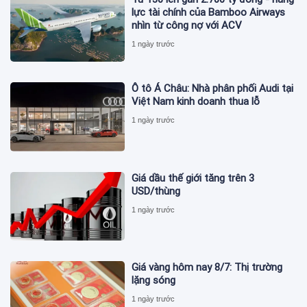
lực tài chính của Bamboo Airways
nhìn từ công nợ với ACV
1 ngày trước
Ô tô Á Châu: Nhà phân phối Audi tại
Việt Nam kinh doanh thua lỗ
1 ngày trước
Giá dầu thế giới tăng trên 3
USD/thùng
1 ngày trước
Giá vàng hôm nay 8/7: Thị trường
lặng sóng
1 ngày trước