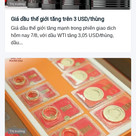
Thị trường
Giá dầu thế giới tăng trên 3 USD/thùng
Giá dầu thế giới tăng mạnh trong phiên giao dịch
hôm nay 7/8, với dầu WTI tăng 3,05 USD/thùng,
dầu...
Thị trường