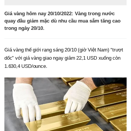
Giá vàng hôm nay 20/10/2022: Vàng trong nước
quay đầu giảm mặc dù nhu cầu mua sắm tăng cao
trong ngày 20/10.
Giá vàng thế giới rạng sáng 20/10 (giờ Việt Nam) “trượt
dốc” với giá vàng giao ngay giảm 22,1 USD xuống còn
1.630,4 USD/ounce.