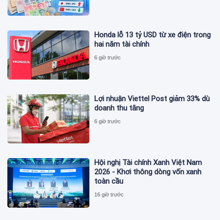
Honda lỗ 13 tỷ USD từ xe điện trong
hai năm tài chính
6 giờ trước
Lợi nhuận Viettel Post giảm 33% dù
doanh thu tăng
6 giờ trước
Hội nghị Tài chính Xanh Việt Nam
2026 - Khơi thông dòng vốn xanh
toàn cầu
16 giờ trước