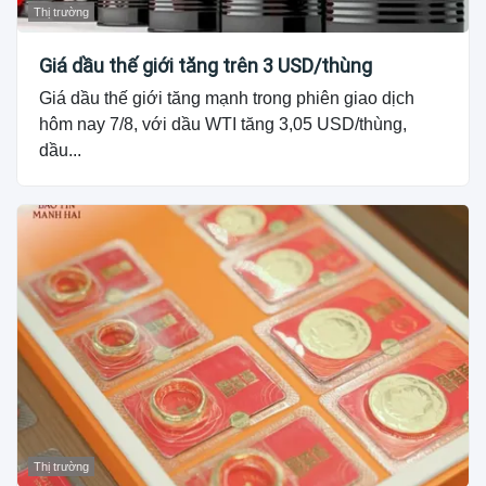
Thị trường
Giá dầu thế giới tăng trên 3 USD/thùng
Giá dầu thế giới tăng mạnh trong phiên giao dịch
hôm nay 7/8, với dầu WTI tăng 3,05 USD/thùng,
dầu...
Thị trường