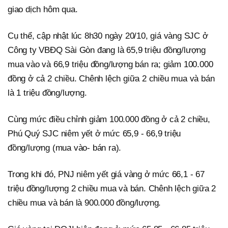
giao dịch hôm qua.
Cụ thể, cập nhật lúc 8h30 ngày 20/10, giá vàng SJC ở
Công ty VBĐQ Sài Gòn đang là 65,9 triệu đồng/lượng
mua vào và 66,9 triệu đồng/lượng bán ra; giảm 100.000
đồng ở cả 2 chiều. Chênh lệch giữa 2 chiều mua và bán
là 1 triệu đồng/lượng.
Cùng mức điều chỉnh giảm 100.000 đồng ở cả 2 chiều,
Phú Quý SJC niêm yết ở mức 65,9 - 66,9 triệu
đồng/lượng (mua vào- bán ra).
Trong khi đó, PNJ niêm yết giá vàng ở mức 66,1 - 67
triệu đồng/lượng 2 chiều mua và bán. Chênh lệch giữa 2
chiều mua và bán là 900.000 đồng/lượng.