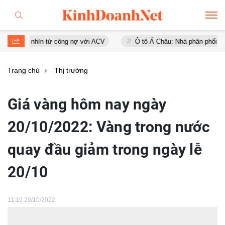
 nhìn từ công nợ với ACV
Ô tô Á Châu: Nhà phân phối Audi tại Việt
Trang chủ
Thị trường
Giá vàng hôm nay ngày
20/10/2022: Vàng trong nước
quay đầu giảm trong ngày lễ
20/10
11:10 20/10/2022