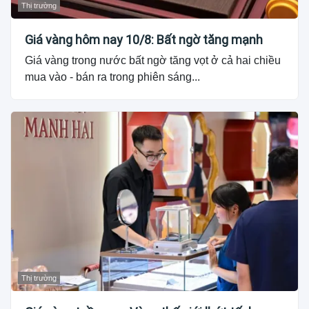
Thị trường
Giá vàng hôm nay 10/8: Bất ngờ tăng mạnh
Giá vàng trong nước bất ngờ tăng vọt ở cả hai chiều
mua vào - bán ra trong phiên sáng...
Thị trường