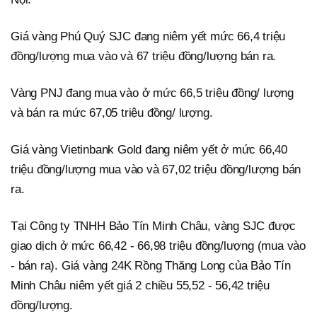
Giá vàng Phú Quý SJC đang niêm yết mức 66,4 triệu
đồng/lượng mua vào và 67 triệu đồng/lượng bán ra.
Vàng PNJ đang mua vào ở mức 66,5 triệu đồng/ lượng
và bán ra mức 67,05 triệu đồng/ lượng.
Giá vàng Vietinbank Gold đang niêm yết ở mức 66,40
triệu đồng/lượng mua vào và 67,02 triệu đồng/lượng bán
ra.
Tại Công ty TNHH Bảo Tín Minh Châu, vàng SJC được
giao dịch ở mức 66,42 - 66,98 triệu đồng/lượng (mua vào
- bán ra). Giá vàng 24K Rồng Thăng Long của Bảo Tín
Minh Châu niêm yết giá 2 chiều 55,52 - 56,42 triệu
đồng/lượng.