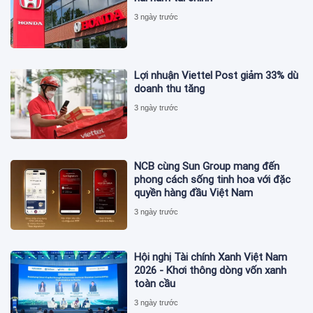
3 ngày trước
Lợi nhuận Viettel Post giảm 33% dù
doanh thu tăng
3 ngày trước
NCB cùng Sun Group mang đến
phong cách sống tinh hoa với đặc
quyền hàng đầu Việt Nam
3 ngày trước
Hội nghị Tài chính Xanh Việt Nam
2026 - Khơi thông dòng vốn xanh
toàn cầu
3 ngày trước