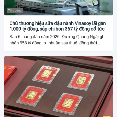
Thị trường
Chủ thương hiệu sữa đậu nành Vinasoy lãi gần
1.000 tỷ đồng, sắp chi hơn 367 tỷ đồng cổ tức
Sau 6 tháng đầu năm 2026, Đường Quảng Ngãi ghi
nhận 958 tỷ đồng lợi nhuận sau thuế, đồng thời...