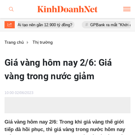
tạo nên gần 12.900 tỷ đồng?
GPBank ra mắt "Khởi đầu an cư", đồn
Trang chủ
Thị trường
Giá vàng hôm nay 2/6: Giá
vàng trong nước giảm
10:00 02/06/2023
Giá vàng hôm nay 2/6: Trong khi giá vàng thế giới
tiếp đà hồi phục, thì giá vàng trong nước hôm nay