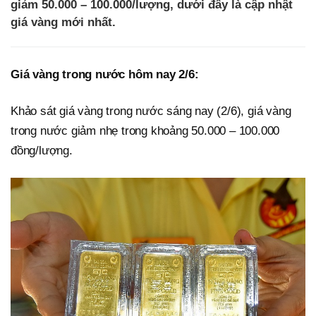
giảm 50.000 – 100.000/lượng, dưới đây là cập nhật
giá vàng mới nhất.
Giá vàng trong nước hôm nay 2/6:
Khảo sát giá vàng trong nước sáng nay (2/6), giá vàng
trong nước giảm nhẹ trong khoảng 50.000 – 100.000
đồng/lượng.