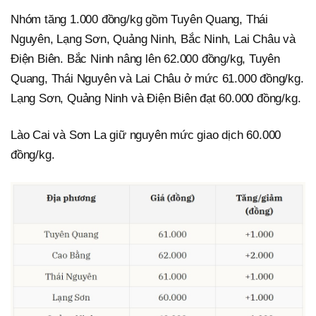
Nhóm tăng 1.000 đồng/kg gồm Tuyên Quang, Thái
Nguyên, Lạng Sơn, Quảng Ninh, Bắc Ninh, Lai Châu và
Điện Biên. Bắc Ninh nâng lên 62.000 đồng/kg, Tuyên
Quang, Thái Nguyên và Lai Châu ở mức 61.000 đồng/kg.
Lạng Sơn, Quảng Ninh và Điện Biên đạt 60.000 đồng/kg.
Lào Cai và Sơn La giữ nguyên mức giao dịch 60.000
đồng/kg.