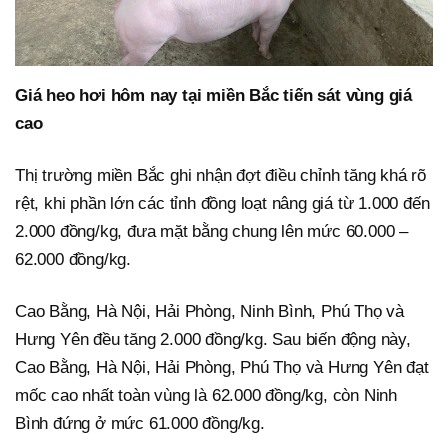
Giá heo hơi hôm nay tại miền Bắc tiến sát vùng giá
cao
Thị trường miền Bắc ghi nhận đợt điều chỉnh tăng khá rõ
rệt, khi phần lớn các tỉnh đồng loạt nâng giá từ 1.000 đến
2.000 đồng/kg, đưa mặt bằng chung lên mức 60.000 –
62.000 đồng/kg.
Cao Bằng, Hà Nội, Hải Phòng, Ninh Bình, Phú Thọ và
Hưng Yên đều tăng 2.000 đồng/kg. Sau biến động này,
Cao Bằng, Hà Nội, Hải Phòng, Phú Thọ và Hưng Yên đạt
mốc cao nhất toàn vùng là 62.000 đồng/kg, còn Ninh
Bình đứng ở mức 61.000 đồng/kg.