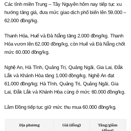
Các tỉnh miền Trung – Tây Nguyên hôm nay tiếp tục xu
hướng tăng giá, đưa mức giao dịch phổ biến lên 59.000 –
62.000 đồng/kg.
Thanh Hóa, Huế và Đà Nẵng tăng 2.000 đồng/kg. Thanh
Hóa vươn lên 62.000 đồng/kg, còn Huế và Đà Nẵng chốt
mức 60.000 đồng/kg.
Nghệ An, Hà Tĩnh, Quảng Trị, Quảng Ngãi, Gia Lai, Đắk
Lắk và Khánh Hòa tăng 1.000 đồng/kg. Nghệ An đạt
61.000 đồng/kg; Hà Tĩnh, Quảng Trị, Quảng Ngãi, Gia
Lai, Đắk Lắk và Khánh Hòa cùng ở mức 60.000 đồng/kg.
Lâm Đồng tiếp tục giữ mức thu mua 60.000 đồng/kg.