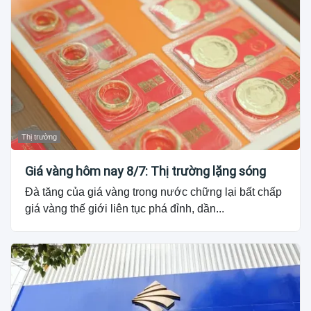
Thị trường
Giá vàng hôm nay 8/7: Thị trường lặng sóng
Đà tăng của giá vàng trong nước chững lại bất chấp
giá vàng thế giới liên tục phá đỉnh, dần...