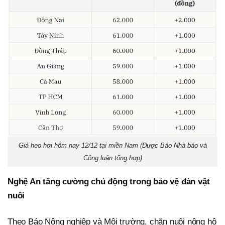
Giá heo hơi hôm nay 12/12 tại miền Nam (Được Báo Nhà báo và
Công luận tổng hợp)
Nghệ An tăng cường chủ động trong bảo vệ đàn vật
nuôi
Theo Báo Nông nghiệp và Môi trường, chăn nuôi nông hộ