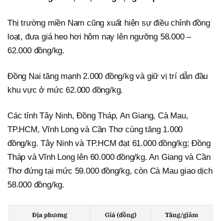
Thị trường miền Nam cũng xuất hiện sự điều chỉnh đồng
loạt, đưa giá heo hơi hôm nay lên ngưỡng 58.000 –
62.000 đồng/kg.
Đồng Nai tăng mạnh 2.000 đồng/kg và giữ vị trí dẫn đầu
khu vực ở mức 62.000 đồng/kg.
Các tỉnh Tây Ninh, Đồng Tháp, An Giang, Cà Mau,
TP.HCM, Vĩnh Long và Cần Thơ cùng tăng 1.000
đồng/kg. Tây Ninh và TP.HCM đạt 61.000 đồng/kg; Đồng
Tháp và Vĩnh Long lên 60.000 đồng/kg. An Giang và Cần
Thơ đứng tại mức 59.000 đồng/kg, còn Cà Mau giao dịch
58.000 đồng/kg.