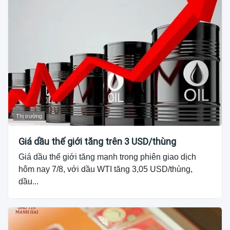
Thị trường
Giá dầu thế giới tăng trên 3 USD/thùng
Giá dầu thế giới tăng mạnh trong phiên giao dịch
hôm nay 7/8, với dầu WTI tăng 3,05 USD/thùng,
dầu...