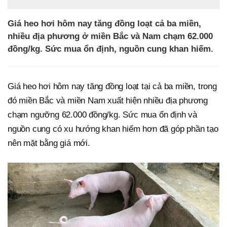
Giá heo hơi hôm nay tăng đồng loạt cả ba miền,
nhiều địa phương ở miền Bắc và Nam chạm 62.000
đồng/kg. Sức mua ổn định, nguồn cung khan hiếm.
Giá heo hơi hôm nay tăng đồng loạt tại cả ba miền, trong
đó miền Bắc và miền Nam xuất hiện nhiều địa phương
chạm ngưỡng 62.000 đồng/kg. Sức mua ổn định và
nguồn cung có xu hướng khan hiếm hơn đã góp phần tạo
nên mặt bằng giá mới.