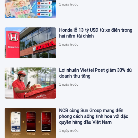
1 ngày trước
Honda lỗ 13 tỷ USD từ xe điện trong
hai năm tài chính
1 ngày trước
Lợi nhuận Viettel Post giảm 33% dù
doanh thu tăng
1 ngày trước
NCB cùng Sun Group mang đến
phong cách sống tinh hoa với đặc
quyền hàng đầu Việt Nam
1 ngày trước