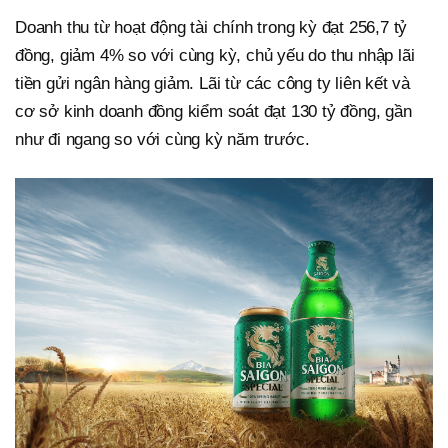
Doanh thu từ hoạt động tài chính trong kỳ đạt 256,7 tỷ
đồng, giảm 4% so với cùng kỳ, chủ yếu do thu nhập lãi
tiền gửi ngân hàng giảm. Lãi từ các công ty liên kết và
cơ sở kinh doanh đồng kiểm soát đạt 130 tỷ đồng, gần
như đi ngang so với cùng kỳ năm trước.