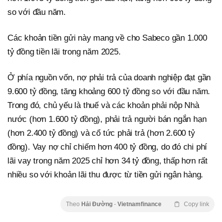
so với đầu năm.
Các khoản tiền gửi này mang về cho Sabeco gần 1.000
tỷ đồng tiền lãi trong năm 2025.
Ở phía nguồn vốn, nợ phải trả của doanh nghiệp đạt gần
9.600 tỷ đồng, tăng khoảng 600 tỷ đồng so với đầu năm.
Trong đó, chủ yếu là thuế và các khoản phải nộp Nhà
nước (hơn 1.600 tỷ đồng), phải trả người bán ngắn hạn
(hơn 2.400 tỷ đồng) và cổ tức phải trả (hơn 2.600 tỷ
đồng). Vay nợ chỉ chiếm hơn 400 tỷ đồng, do đó chi phí
lãi vay trong năm 2025 chỉ hơn 34 tỷ đồng, thấp hơn rất
nhiều so với khoản lãi thu được từ tiền gửi ngân hàng.
Theo
Hải Đường
-
Vietnamfinance
Copy link