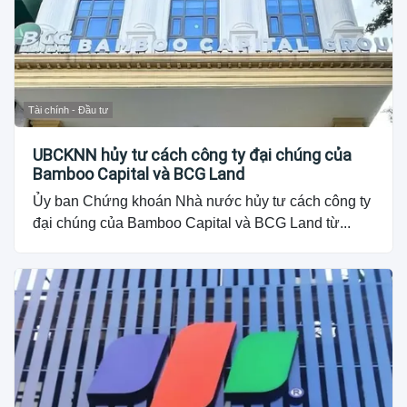
Tài chính - Đầu tư
UBCKNN hủy tư cách công ty đại chúng của
Bamboo Capital và BCG Land
Ủy ban Chứng khoán Nhà nước hủy tư cách công ty
đại chúng của Bamboo Capital và BCG Land từ...