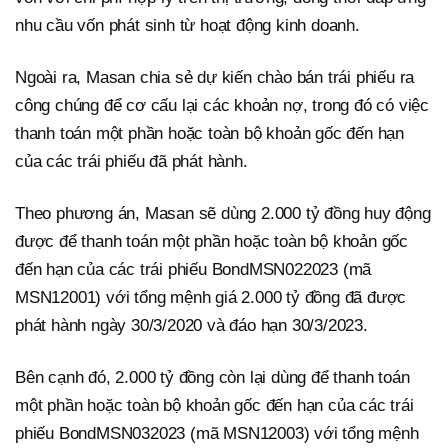
nhu cầu vốn phát sinh từ hoạt động kinh doanh.
Ngoài ra, Masan chia sẻ dự kiến chào bán trái phiếu ra
công chúng để cơ cấu lại các khoản nợ, trong đó có việc
thanh toán một phần hoặc toàn bộ khoản gốc đến hạn
của các trái phiếu đã phát hành.
Theo phương án, Masan sẽ dùng 2.000 tỷ đồng huy động
được để thanh toán một phần hoặc toàn bộ khoản gốc
đến hạn của các trái phiếu BondMSN022023 (mã
MSN12001) với tổng mệnh giá 2.000 tỷ đồng đã được
phát hành ngày 30/3/2020 và đáo hạn 30/3/2023.
Bên cạnh đó, 2.000 tỷ đồng còn lại dùng để thanh toán
một phần hoặc toàn bộ khoản gốc đến hạn của các trái
phiếu BondMSN032023 (mã MSN12003) với tổng mệnh