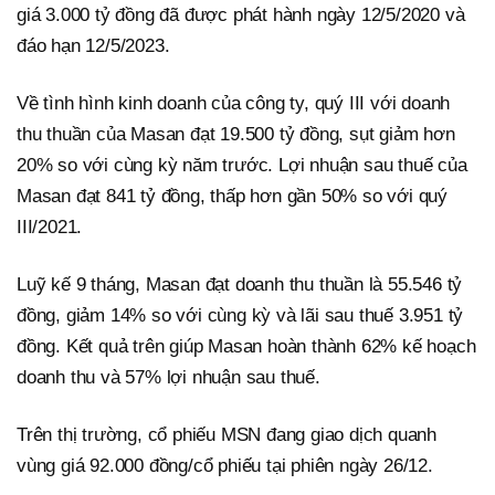
giá 3.000 tỷ đồng đã được phát hành ngày 12/5/2020 và
đáo hạn 12/5/2023.
Về tình hình kinh doanh của công ty, quý III với doanh
thu thuần của Masan đạt 19.500 tỷ đồng, sụt giảm hơn
20% so với cùng kỳ năm trước. Lợi nhuận sau thuế của
Masan đạt 841 tỷ đồng, thấp hơn gần 50% so với quý
III/2021.
Luỹ kế 9 tháng, Masan đạt doanh thu thuần là 55.546 tỷ
đồng, giảm 14% so với cùng kỳ và lãi sau thuế 3.951 tỷ
đồng. Kết quả trên giúp Masan hoàn thành 62% kế hoạch
doanh thu và 57% lợi nhuận sau thuế.
Trên thị trường, cổ phiếu MSN đang giao dịch quanh
vùng giá 92.000 đồng/cổ phiếu tại phiên ngày 26/12.