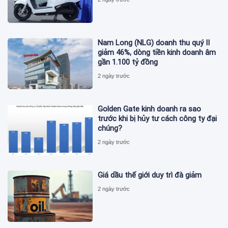
Nam Long (NLG) doanh thu quý II
giảm 46%, dòng tiền kinh doanh âm
gần 1.100 tỷ đồng
2 ngày trước
Golden Gate kinh doanh ra sao
trước khi bị hủy tư cách công ty đại
chúng?
2 ngày trước
Giá dầu thế giới duy trì đà giảm
2 ngày trước