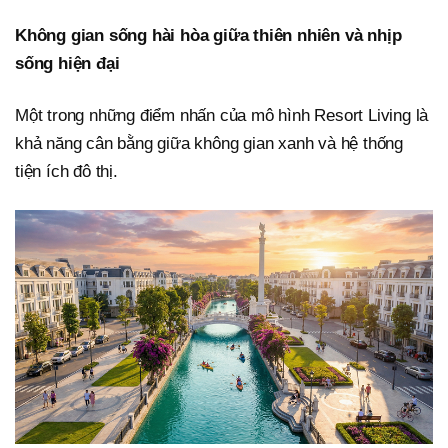
Không gian sống hài hòa giữa thiên nhiên và nhịp
sống hiện đại
Một trong những điểm nhấn của mô hình Resort Living là
khả năng cân bằng giữa không gian xanh và hệ thống
tiện ích đô thị.