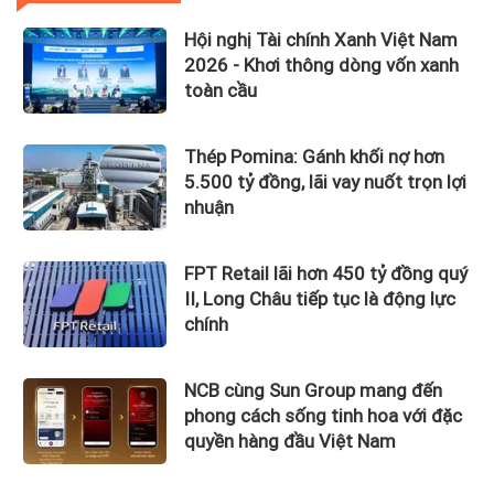
Hội nghị Tài chính Xanh Việt Nam
2026 - Khơi thông dòng vốn xanh
toàn cầu
Thép Pomina: Gánh khối nợ hơn
5.500 tỷ đồng, lãi vay nuốt trọn lợi
nhuận
FPT Retail lãi hơn 450 tỷ đồng quý
II, Long Châu tiếp tục là động lực
chính
NCB cùng Sun Group mang đến
phong cách sống tinh hoa với đặc
quyền hàng đầu Việt Nam