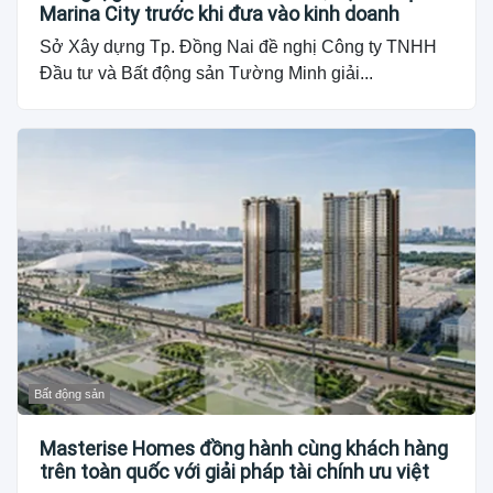
Marina City trước khi đưa vào kinh doanh
Sở Xây dựng Tp. Đồng Nai đề nghị Công ty TNHH
Đầu tư và Bất động sản Tường Minh giải...
Bất động sản
Masterise Homes đồng hành cùng khách hàng
trên toàn quốc với giải pháp tài chính ưu việt