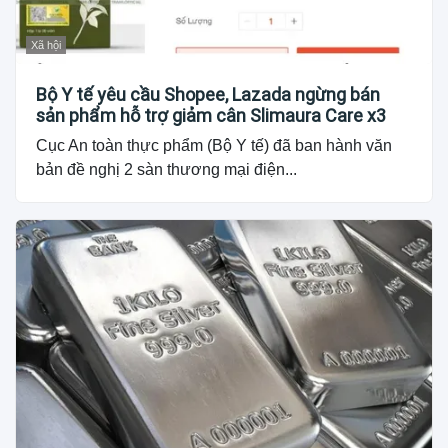
Xã hội
Bộ Y tế yêu cầu Shopee, Lazada ngừng bán
sản phẩm hỗ trợ giảm cân Slimaura Care x3
Cục An toàn thực phẩm (Bộ Y tế) đã ban hành văn
bản đề nghị 2 sàn thương mại điện...