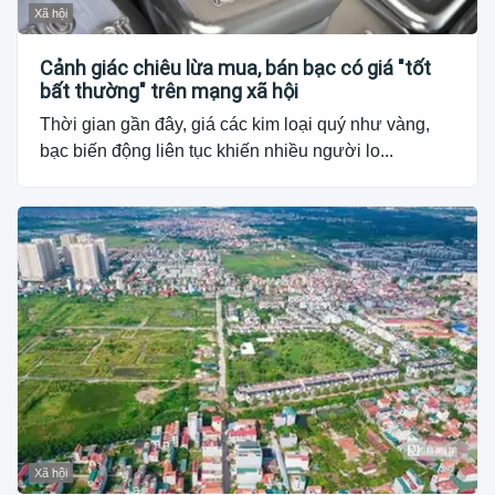
Xã hội
Cảnh giác chiêu lừa mua, bán bạc có giá "tốt
bất thường" trên mạng xã hội
Thời gian gần đây, giá các kim loại quý như vàng,
bạc biến động liên tục khiến nhiều người lo...
Xã hội