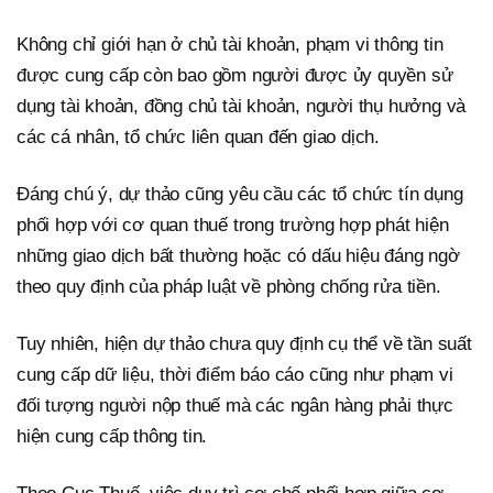
Không chỉ giới hạn ở chủ tài khoản, phạm vi thông tin
được cung cấp còn bao gồm người được ủy quyền sử
dụng tài khoản, đồng chủ tài khoản, người thụ hưởng và
các cá nhân, tổ chức liên quan đến giao dịch.
Đáng chú ý, dự thảo cũng yêu cầu các tổ chức tín dụng
phối hợp với cơ quan thuế trong trường hợp phát hiện
những giao dịch bất thường hoặc có dấu hiệu đáng ngờ
theo quy định của pháp luật về phòng chống rửa tiền.
Tuy nhiên, hiện dự thảo chưa quy định cụ thể về tần suất
cung cấp dữ liệu, thời điểm báo cáo cũng như phạm vi
đối tượng người nộp thuế mà các ngân hàng phải thực
hiện cung cấp thông tin.