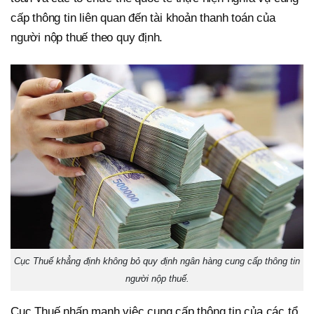
cấp thông tin liên quan đến tài khoản thanh toán của
người nộp thuế theo quy định.
Cục Thuế khẳng định không bỏ quy định ngân hàng cung cấp thông tin
người nộp thuế.
Cục Thuế nhấn mạnh việc cung cấp thông tin của các tổ