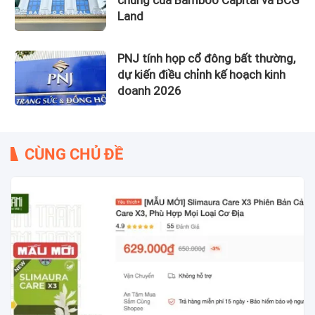
Land
PNJ tính họp cổ đông bất thường,
dự kiến điều chỉnh kế hoạch kinh
doanh 2026
CÙNG CHỦ ĐỀ