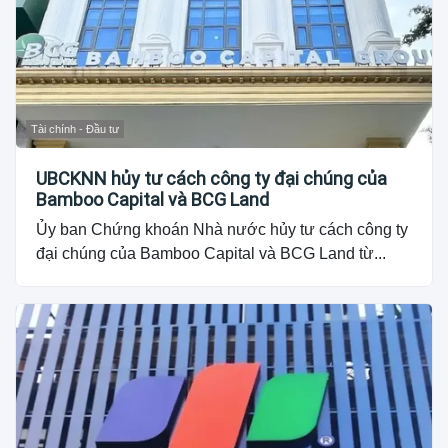
Tài chính - Đầu tư
UBCKNN hủy tư cách công ty đại chúng của
Bamboo Capital và BCG Land
Ủy ban Chứng khoán Nhà nước hủy tư cách công ty
đại chúng của Bamboo Capital và BCG Land từ...