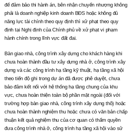
để đảm bảo thi hành án, bên nhận chuyển nhượng không
phải là doanh nghiệp kinh doanh BĐS hoặc không đủ
năng lực tài chính theo quy định thì xử phạt theo quy
định tại Nghị định của Chính phủ về xử phạt vi phạm
hành chính trong lĩnh vực đất đai.
Bàn giao nhà, công trình xây dựng cho khách hàng khi
chưa hoàn thành đầu tư xây dựng nhà ở, công trình xây
dựng và các công trình hạ tầng kỹ thuật, hạ tầng xã hội
theo tiến độ ghi trong dự án đã được phê duyệt, chưa
bảo đảm kết nối với hệ thống hạ tầng chung của khu
vực, chưa hoàn thiện toàn bộ phần mặt ngoài (đối với
trường hợp bàn giao nhà, công trình xây dựng thô) hoặc
chưa hoàn thành nghiệm thu hoặc chưa có văn bản chấp
thuận kết quả nghiệm thu của cơ quan có thẩm quyền
đưa công trình nhà ở, công trình hạ tầng xã hội vào sử