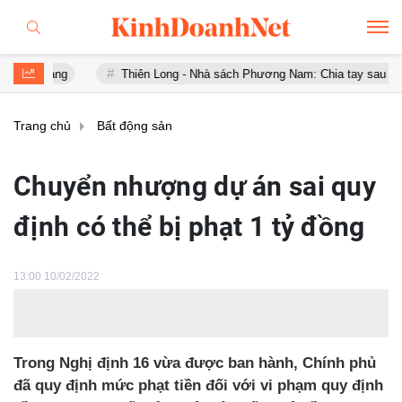
vàng
Thiên Long - Nhà sách Phương Nam: Chia tay sau chưa đầy 1
Trang chủ
Bất động sản
Chuyển nhượng dự án sai quy
định có thể bị phạt 1 tỷ đồng
13:00 10/02/2022
Trong Nghị định 16 vừa được ban hành, Chính phủ
đã quy định mức phạt tiền đối với vi phạm quy định