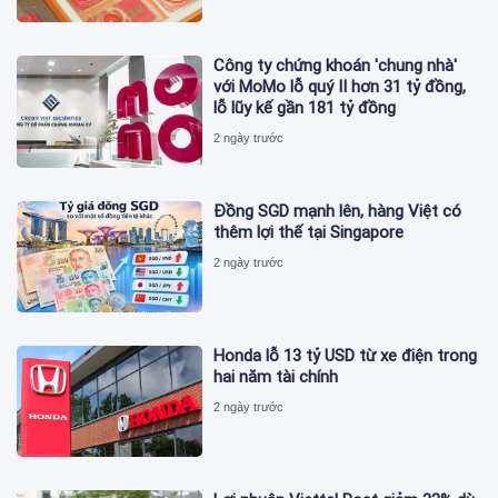
Công ty chứng khoán 'chung nhà'
với MoMo lỗ quý II hơn 31 tỷ đồng,
lỗ lũy kế gần 181 tỷ đồng
2 ngày trước
Đồng SGD mạnh lên, hàng Việt có
thêm lợi thế tại Singapore
2 ngày trước
Honda lỗ 13 tỷ USD từ xe điện trong
hai năm tài chính
2 ngày trước