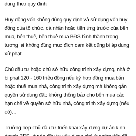
dụng theo quy định.
Huy động vốn không đúng quy định và sử dụng vốn huy
động của tổ chức, cá nhân hoặc tiền ứng trước của bên
mua, bên thuê, bên thuê mua BĐS hình thành trong
tương lai không đúng mục đích cam kết cũng bị áp dụng
xử phạt.
Chủ đầu tư hoặc chủ sở hữu công trình xây dựng, nhà ở
bị phạt 120 - 160 triệu đồng nếu ký hợp đồng mua bán
hoặc thuê mua nhà, công trình xây dựng mà không gắn
quyền sử dụng đất; không thông báo cho bên mua các
hạn chế về quyền sở hữu nhà, công trình xây dựng (nếu
có)…
Trường hợp chủ đầu tư triển khai xây dựng dự án kinh