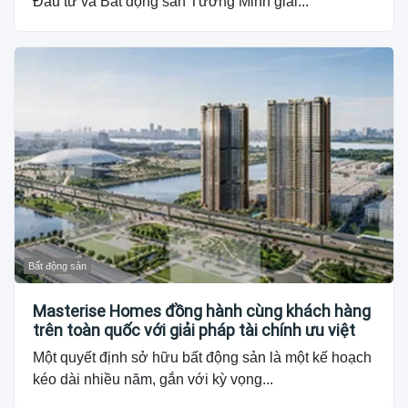
Đầu tư và Bất động sản Tường Minh giải...
Bất động sản
Masterise Homes đồng hành cùng khách hàng
trên toàn quốc với giải pháp tài chính ưu việt
Một quyết định sở hữu bất động sản là một kế hoạch
kéo dài nhiều năm, gắn với kỳ vọng...