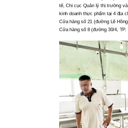
tế, Chi cục Quản lý thị trường 
kinh doanh thực phẩm tại 4 địa 
Cửa hàng số 21 (đường Lê Hồng 
Cửa hàng số 8 (đường 30/4, TP. 