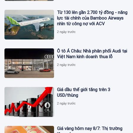
Từ 130 lên gần 2.700 tỷ đồng - năng
lực tài chính của Bamboo Airways
nhìn từ công nợ với ACV
2 ngày trước
Ô tô Á Châu: Nhà phân phối Audi tại
Việt Nam kinh doanh thua lỗ
2 ngày trước
Giá dầu thế giới tăng trên 3
USD/thùng
2 ngày trước
Giá vàng hôm nay 8/7: Thị trường