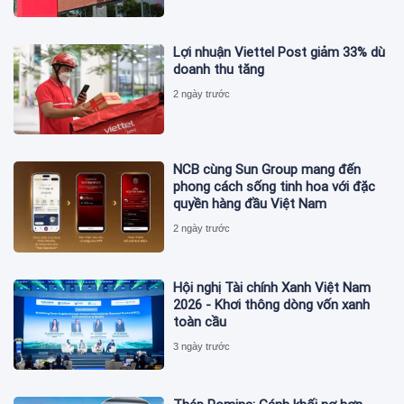
Lợi nhuận Viettel Post giảm 33% dù
doanh thu tăng
2 ngày trước
NCB cùng Sun Group mang đến
phong cách sống tinh hoa với đặc
quyền hàng đầu Việt Nam
2 ngày trước
Hội nghị Tài chính Xanh Việt Nam
2026 - Khơi thông dòng vốn xanh
toàn cầu
3 ngày trước