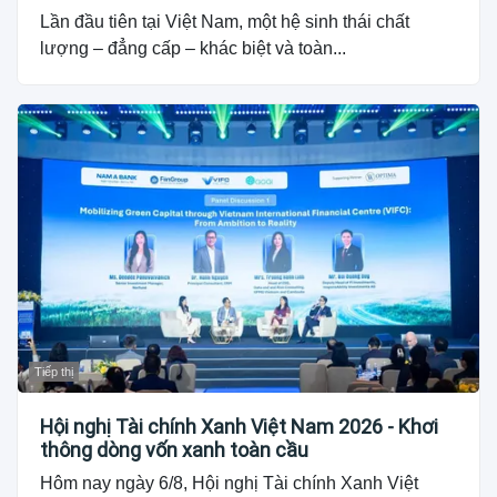
Lần đầu tiên tại Việt Nam, một hệ sinh thái chất
lượng – đẳng cấp – khác biệt và toàn...
Tiếp thị
Hội nghị Tài chính Xanh Việt Nam 2026 - Khơi
thông dòng vốn xanh toàn cầu
Hôm nay ngày 6/8, Hội nghị Tài chính Xanh Việt