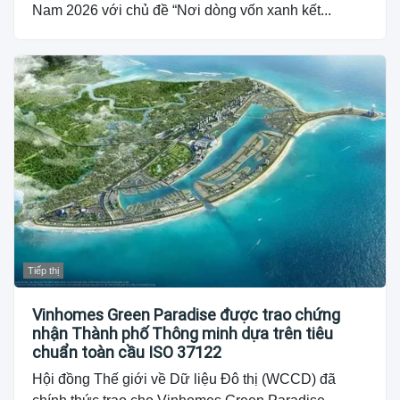
Nam 2026 với chủ đề “Nơi dòng vốn xanh kết...
Tiếp thị
Vinhomes Green Paradise được trao chứng
nhận Thành phố Thông minh dựa trên tiêu
chuẩn toàn cầu ISO 37122
Hội đồng Thế giới về Dữ liệu Đô thị (WCCD) đã