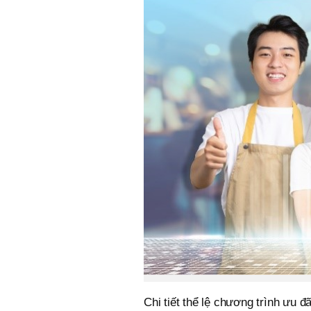
Chi tiết thể lệ chương trình ưu