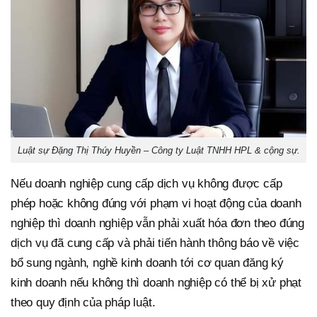
Luật sự Đặng Thị Thúy Huyền – Công ty Luật TNHH HPL & cộng sự.
Nếu doanh nghiệp cung cấp dịch vụ không được cấp
phép hoặc không đúng với phạm vi hoạt động của doanh
nghiệp thì doanh nghiệp vẫn phải xuất hóa đơn theo đúng
dịch vụ đã cung cấp và phải tiến hành thông báo về việc
bổ sung ngành, nghề kinh doanh tới cơ quan đăng ký
kinh doanh nếu không thì doanh nghiệp có thể bị xử phạt
theo quy định của pháp luật.