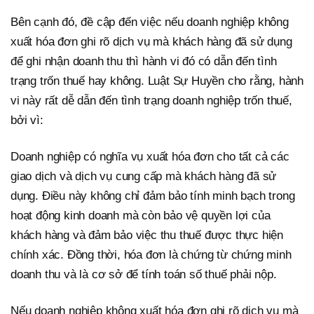
Bên cạnh đó, đề cập đến việc nếu doanh nghiệp không
xuất hóa đơn ghi rõ dịch vụ mà khách hàng đã sử dụng
để ghi nhận doanh thu thì hành vi đó có dẫn đến tình
trạng trốn thuế hay không. Luật Sự Huyền cho rằng, hành
vi này rất dễ dẫn đến tình trạng doanh nghiệp trốn thuế,
bởi vì:
Doanh nghiệp có nghĩa vụ xuất hóa đơn cho tất cả các
giao dịch và dịch vụ cung cấp mà khách hàng đã sử
dụng. Điều này không chỉ đảm bảo tính minh bạch trong
hoạt động kinh doanh mà còn bảo vệ quyền lợi của
khách hàng và đảm bảo việc thu thuế được thực hiện
chính xác. Đồng thời, hóa đơn là chứng từ chứng minh
doanh thu và là cơ sở để tính toán số thuế phải nộp.
Nếu doanh nghiệp không xuất hóa đơn ghi rõ dịch vụ mà