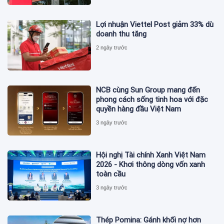
Lợi nhuận Viettel Post giảm 33% dù
doanh thu tăng
2 ngày trước
NCB cùng Sun Group mang đến
phong cách sống tinh hoa với đặc
quyền hàng đầu Việt Nam
3 ngày trước
Hội nghị Tài chính Xanh Việt Nam
2026 - Khơi thông dòng vốn xanh
toàn cầu
3 ngày trước
Thép Pomina: Gánh khối nợ hơn