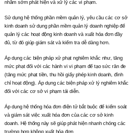
nhằm sớm phát hiện và xử lý các vi phạm.
Sử dụng hệ thống phần mềm quản lý, yêu cầu các cơ sở
kinh doanh sử dụng phần mềm quản lý doanh nghiệp để
quản lý các hoạt động kinh doanh và xuất hóa đơn đầy
đủ, từ đó giúp giám sát và kiểm tra dễ dàng hơn.
Áp dụng các biện pháp xử phạt nghiêm khắc như, tăng
mức phạt đối với các hành vi vi phạm để tạo sức răn đe
(tăng mức phạt tiền, thu hồi giấy phép kinh doanh, đình
chỉ hoạt động). Áp dụng các biện pháp xử lý nghiêm khắc
đối với các cơ sở vi phạm tái diễn.
Áp dụng hệ thống hóa đơn điện tử bắt buộc để kiểm soát
và giám sát việc xuất hóa đơn của các cơ sở kinh
doanh. Hệ thống này sẽ giúp phát hiện nhanh chóng các
trường hợp không xuất hóa đơn