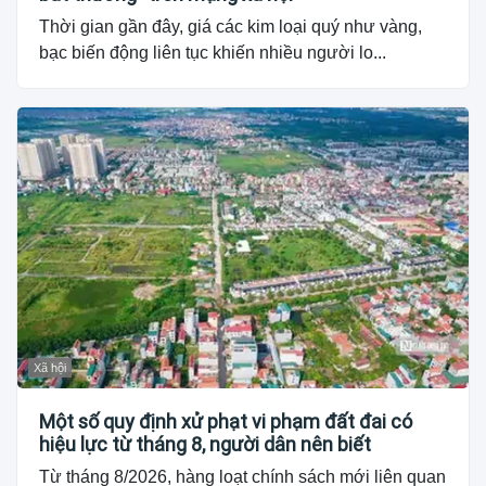
Thời gian gần đây, giá các kim loại quý như vàng,
bạc biến động liên tục khiến nhiều người lo...
Xã hội
Một số quy định xử phạt vi phạm đất đai có
hiệu lực từ tháng 8, người dân nên biết
Từ tháng 8/2026, hàng loạt chính sách mới liên quan