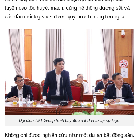
tuyến cao tốc huyết mạch, cùng hệ thống đường sắt và
các đầu mối logistics được quy hoạch trong tương lai.
Đại diện T&T Group trình bày đề xuất đầu tư tại sự kiện.
Không chỉ được nghiên cứu như một dự án bất động sản,