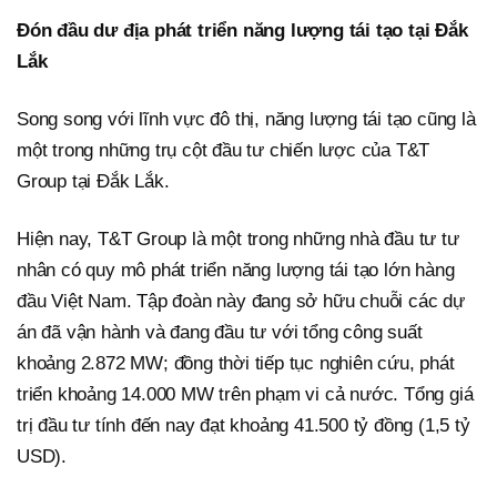
Đón đầu dư địa phát triển năng lượng tái tạo tại Đắk
Lắk
Song song với lĩnh vực đô thị, năng lượng tái tạo cũng là
một trong những trụ cột đầu tư chiến lược của T&T
Group tại Đắk Lắk.
Hiện nay, T&T Group là một trong những nhà đầu tư tư
nhân có quy mô phát triển năng lượng tái tạo lớn hàng
đầu Việt Nam. Tập đoàn này đang sở hữu chuỗi các dự
án đã vận hành và đang đầu tư với tổng công suất
khoảng 2.872 MW; đồng thời tiếp tục nghiên cứu, phát
triển khoảng 14.000 MW trên phạm vi cả nước. Tổng giá
trị đầu tư tính đến nay đạt khoảng 41.500 tỷ đồng (1,5 tỷ
USD).