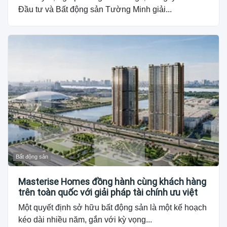
Đầu tư và Bất động sản Tường Minh giải...
Bất động sản
Masterise Homes đồng hành cùng khách hàng
trên toàn quốc với giải pháp tài chính ưu việt
Một quyết định sở hữu bất động sản là một kế hoạch
kéo dài nhiều năm, gắn với kỳ vọng...