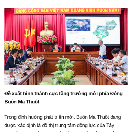
Đề xuất hình thành cực tăng trưởng mới phía Đông
Buôn Ma Thuột
Trong định hướng phát triển mới, Buôn Ma Thuột đang
được xác định là đô thị trung tâm động lực của Tây