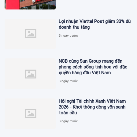
Lợi nhuận Viettel Post giảm 33% dù
doanh thu tăng
3 ngày trước
NCB cùng Sun Group mang đến
phong cách sống tinh hoa với đặc
quyền hàng đầu Việt Nam
3 ngày trước
Hội nghị Tài chính Xanh Việt Nam
2026 - Khơi thông dòng vốn xanh
toàn cầu
3 ngày trước