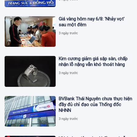
Giá vàng hôm nay 6/8: 'Nhảy vọt'
sau một đêm
3 ngày trước
Kim cương giảm giá sập sàn, chấp
nhận lỗ nặng vẫn khó thoát hàng
3 ngày trước
BVBank Thái Nguyên chưa thực hiện
đầy đủ chỉ đạo của Thống đốc
NHNN
3 ngày trước