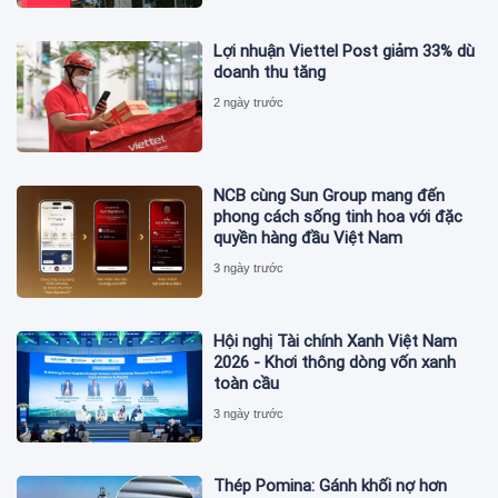
Lợi nhuận Viettel Post giảm 33% dù
doanh thu tăng
2 ngày trước
NCB cùng Sun Group mang đến
phong cách sống tinh hoa với đặc
quyền hàng đầu Việt Nam
3 ngày trước
Hội nghị Tài chính Xanh Việt Nam
2026 - Khơi thông dòng vốn xanh
toàn cầu
3 ngày trước
Thép Pomina: Gánh khối nợ hơn