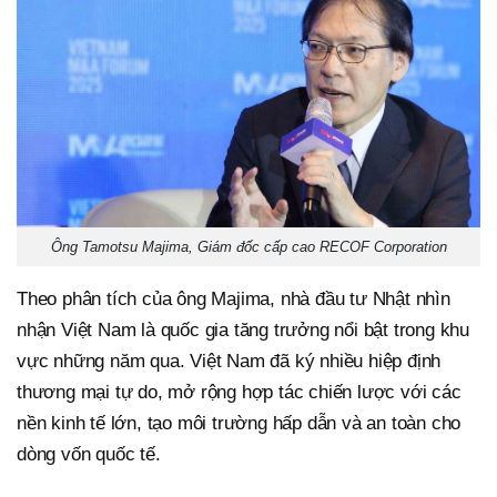
Ông Tamotsu Majima, Giám đốc cấp cao RECOF Corporation
Theo phân tích của ông Majima, nhà đầu tư Nhật nhìn
nhận Việt Nam là quốc gia tăng trưởng nổi bật trong khu
vực những năm qua. Việt Nam đã ký nhiều hiệp định
thương mại tự do, mở rộng hợp tác chiến lược với các
nền kinh tế lớn, tạo môi trường hấp dẫn và an toàn cho
dòng vốn quốc tế.