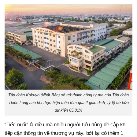
Tập đoàn Kokuyo (Nhật Bản) sẽ trở thành công ty mẹ của Tập đoàn
Thiên Long sau khi thực hiện thâu tóm qua 2 giao dịch, tỷ lệ sở hữu
dự kiến 65,01%
“Tiếc nuối” là điều mà nhiều người tiêu dùng đề cập khi
tiếp cận thông tin về thương vụ này, bởi lại có thêm 1