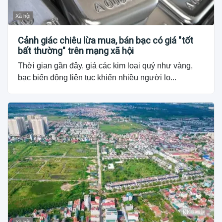
Xã hội
Cảnh giác chiêu lừa mua, bán bạc có giá "tốt
bất thường" trên mạng xã hội
Thời gian gần đây, giá các kim loại quý như vàng,
bạc biến động liên tục khiến nhiều người lo...