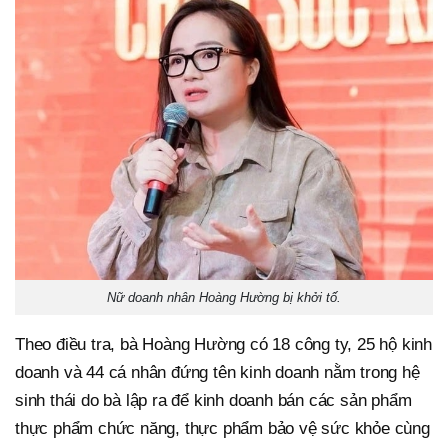
Nữ doanh nhân Hoàng Hường bị khởi tố.
Theo điều tra, bà Hoàng Hường có 18 công ty, 25 hộ kinh
doanh và 44 cá nhân đứng tên kinh doanh nằm trong hệ
sinh thái do bà lập ra để kinh doanh bán các sản phẩm
thực phẩm chức năng, thực phẩm bảo vệ sức khỏe cùng