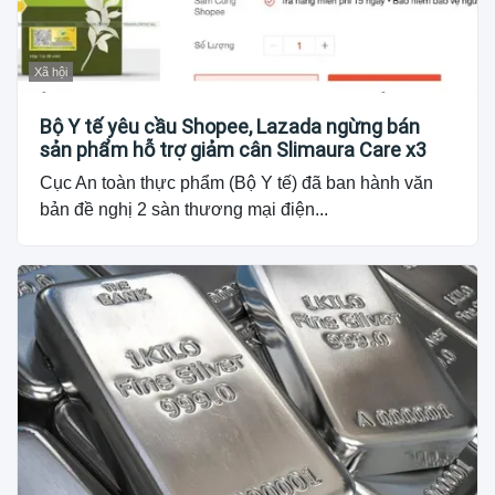
Xã hội
Bộ Y tế yêu cầu Shopee, Lazada ngừng bán
sản phẩm hỗ trợ giảm cân Slimaura Care x3
Cục An toàn thực phẩm (Bộ Y tế) đã ban hành văn
bản đề nghị 2 sàn thương mại điện...