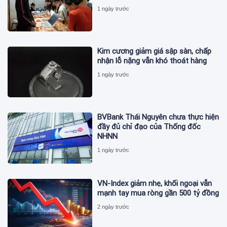
1 ngày trước
Kim cương giảm giá sập sàn, chấp
nhận lỗ nặng vẫn khó thoát hàng
1 ngày trước
BVBank Thái Nguyên chưa thực hiện
đầy đủ chỉ đạo của Thống đốc
NHNN
1 ngày trước
VN-Index giảm nhẹ, khối ngoại vẫn
mạnh tay mua ròng gần 500 tỷ đồng
2 ngày trước