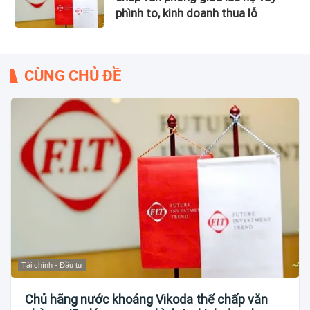
phình to, kinh doanh thua lỗ
CÙNG CHỦ ĐỀ
Tài chính - Đầu tư
Chủ hãng nước khoáng Vikoda thế chấp văn