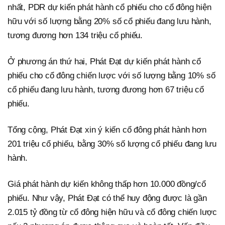
nhất, PDR dự kiến phát hành cổ phiếu cho cổ đông hiện
hữu với số lượng bằng 20% số cổ phiếu đang lưu hành,
tương đương hơn 134 triệu cổ phiếu.
Ở phương án thứ hai, Phát Đạt dự kiến phát hành cổ
phiếu cho cổ đông chiến lược với số lượng bằng 10% số
cổ phiếu đang lưu hành, tương đương hơn 67 triệu cổ
phiếu.
Tổng cộng, Phát Đạt xin ý kiến cổ đông phát hành hơn
201 triệu cổ phiếu, bằng 30% số lượng cổ phiếu đang lưu
hành.
Giá phát hành dự kiến không thấp hơn 10.000 đồng/cổ
phiếu. Như vậy, Phát Đạt có thể huy động được là gần
2.015 tỷ đồng từ cổ đông hiện hữu và cổ đông chiến lược