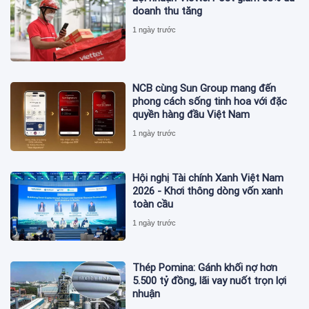
doanh thu tăng
1 ngày trước
NCB cùng Sun Group mang đến
phong cách sống tinh hoa với đặc
quyền hàng đầu Việt Nam
1 ngày trước
Hội nghị Tài chính Xanh Việt Nam
2026 - Khơi thông dòng vốn xanh
toàn cầu
1 ngày trước
Thép Pomina: Gánh khối nợ hơn
5.500 tỷ đồng, lãi vay nuốt trọn lợi
nhuận