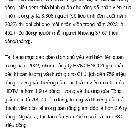
đồng. Nếu đem chia bình quân cho tổng số nhân viên của
nhóm công ty là 3.308 người (số liệu tính đến cuối năm
2022) thì chi phí cho mỗi nhân viên trong năm 2022 là
452 triệu đồng/người (mỗi người khoảng 37,67 triệu
đồng/tháng).
Tại hạng mục các giao dịch chủ yếu với bên liên quan
trong năm 2022, nhóm công ty EVNGENCO1 ghi nhận
các khoản lương và thưởng cho Chủ tịch gần 759 triệu
đồng, lương và thưởng của các thành viên còn lại của
HĐTV là hơn 1,9 tỷ đồng; lương và thưởng của Tổng
giám đốc là 709,4 triệu đồng; lương và thưởng của các
thành viên còn lại trong ban tổng giám đốc là hơn 2,6 tỷ
đồng. Ngoài ra, thù lao của Ban Kiểm soát là hơn 584
triệu đồng.