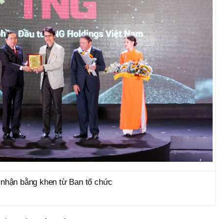
 nhận bằng khen từ Ban tổ chức