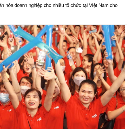
văn hóa doanh nghiệp cho nhiều tổ chức tại Việt Nam cho