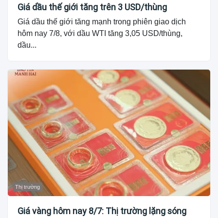
Giá dầu thế giới tăng trên 3 USD/thùng
Giá dầu thế giới tăng mạnh trong phiên giao dịch
hôm nay 7/8, với dầu WTI tăng 3,05 USD/thùng,
dầu...
Thị trường
Giá vàng hôm nay 8/7: Thị trường lặng sóng