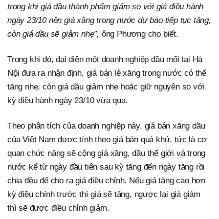
trong khi giá dầu thành phẩm giảm so với giá điều hành
ngày 23/10 nên giá xăng trong nước dự báo tiếp tục tăng,
còn giá dầu sẽ giảm nhẹ”,
ông Phương cho biết.
Trong khi đó, đại diện một doanh nghiệp đầu mối tại Hà
Nội đưa ra nhận định, giá bán lẻ xăng trong nước có thể
tăng nhẹ, còn giá dầu giảm nhẹ hoặc giữ nguyên so với
kỳ điều hành ngày 23/10 vừa qua.
Theo phân tích của doanh nghiệp này, giá bán xăng dầu
của Việt Nam được tính theo giá bán quá khứ, tức là cơ
quan chức năng sẽ cộng giá xăng, dầu thế giới và trong
nước kể từ ngày đầu tiên sau kỳ tăng đến ngày tăng rồi
chia đều để cho ra giá điều chỉnh. Nếu giá tăng cao hơn
kỳ điều chỉnh trước thì giá sẽ tăng, ngược lại giá giảm
thì sẽ được điều chỉnh giảm.