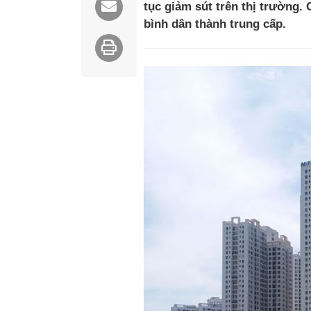
tục giảm sút trên thị trường.
bình dân thành trung cấp.