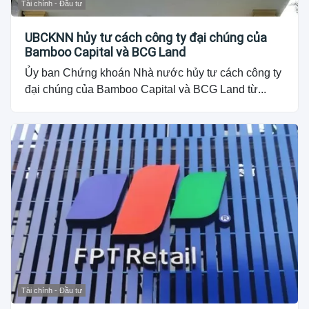
Tài chính - Đầu tư
UBCKNN hủy tư cách công ty đại chúng của
Bamboo Capital và BCG Land
Ủy ban Chứng khoán Nhà nước hủy tư cách công ty
đại chúng của Bamboo Capital và BCG Land từ...
Tài chính - Đầu tư