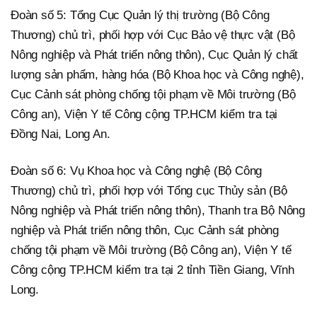
Đoàn số 5: Tổng Cục Quản lý thị trường (Bộ Công
Thương) chủ trì, phối hợp với Cục Bảo vệ thực vật (Bộ
Nông nghiệp và Phát triển nông thôn), Cục Quản lý chất
lượng sản phẩm, hàng hóa (Bộ Khoa học và Công nghệ),
Cục Cảnh sát phòng chống tội phạm về Môi trường (Bộ
Công an), Viện Y tế Công cộng TP.HCM kiểm tra tại
Đồng Nai, Long An.
Đoàn số 6: Vụ Khoa học và Công nghệ (Bộ Công
Thương) chủ trì, phối hợp với Tổng cục Thủy sản (Bộ
Nông nghiệp và Phát triển nông thôn), Thanh tra Bộ Nông
nghiệp và Phát triển nông thôn, Cục Cảnh sát phòng
chống tội phạm về Môi trường (Bộ Công an), Viện Y tế
Công cộng TP.HCM kiểm tra tại 2 tỉnh Tiền Giang, Vĩnh
Long.