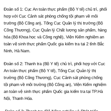
Đoàn số 1: Cục An toàn thực phẩm (Bộ Y tế) chủ trì, phối
hợp với Cục Cảnh sát phòng chống tội phạm về môi
trường (Bộ Công an), Tổng Cục Quản lý thị trường (Bộ
Công Thương), Cục Quản lý Chất lượng sản phẩm, hàng
hóa (Bộ Khoa học và Công nghệ), Viện Kiểm nghiệm an
toàn vệ sinh thực phẩm Quốc gia kiểm tra tại 2 tỉnh Bắc
Ninh, Hà Nam.
Đoàn số 2: Thanh tra (Bộ Y tế) chủ trì, phối hợp với Cục
An toàn thực phẩm (Bộ Y tế), Tổng Cục Quản lý thị
trường (Bộ Công Thương), Cục Cảnh sát phòng chống
tội phạm về môi trường (Bộ Công an), Viện Kiểm nghiệm
an toàn vệ sinh thực phẩm Quốc gia kiểm tra tại TP.Hà
Nội, Thanh Hóa.