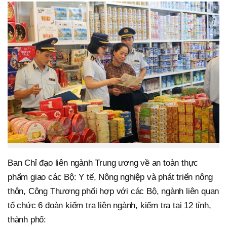
Ban Chỉ đạo liên ngành Trung ương về an toàn thực
phẩm giao các Bộ: Y tế, Nông nghiệp và phát triển nông
thôn, Công Thương phối hợp với các Bộ, ngành liên quan
tổ chức 6 đoàn kiểm tra liên ngành, kiểm tra tại 12 tỉnh,
thành phố: