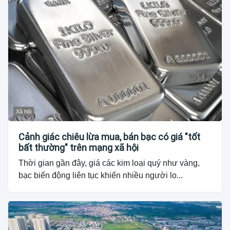
Xã hội
Cảnh giác chiêu lừa mua, bán bạc có giá "tốt
bất thường" trên mạng xã hội
Thời gian gần đây, giá các kim loại quý như vàng,
bạc biến động liên tục khiến nhiều người lo...