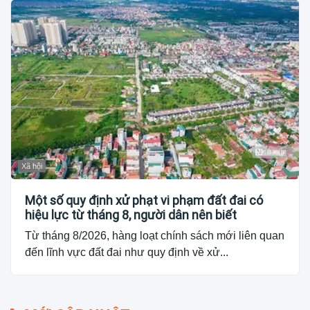
Xã hội
Một số quy định xử phạt vi phạm đất đai có
hiệu lực từ tháng 8, người dân nên biết
Từ tháng 8/2026, hàng loạt chính sách mới liên quan
đến lĩnh vực đất đai như quy định về xử...